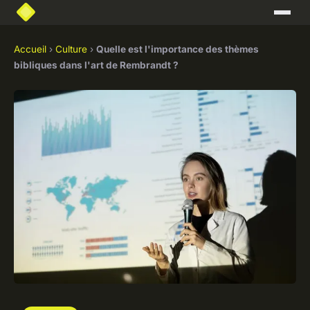
Accueil
›
Culture
›
Quelle est l'importance des thèmes
bibliques dans l'art de Rembrandt ?