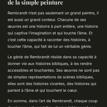
de la simple peinture
Rembrandt n’est pas seulement un grand peintre, il
est aussi un grand conteur. Chacune de ses
œuvres est une histoire à part entière, une histoire
qui captive l’imagination et qui touche l’âme. Et
c’est cette capacité à raconter des histoires, à
toucher l’âme, qui fait de lui un véritable génie.
Le génie de Rembrandt réside dans sa capacité à
donner vie aux histoires bibliques, à les rendre
accessibles et touchantes. Ses œuvres ne sont pas
de simples représentations de scènes bibliques,
elles sont des histoires vivantes, des histoires qui
parlent à l’âme et qui touchent le cœur.
En somme, dans l’art de Rembrandt, chaque coup