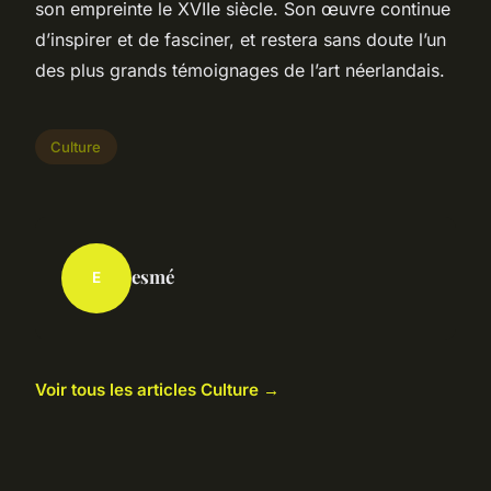
son empreinte le XVIIe siècle. Son œuvre continue
d’inspirer et de fasciner, et restera sans doute l’un
des plus grands témoignages de l’art néerlandais.
Culture
esmé
E
Voir tous les articles Culture →