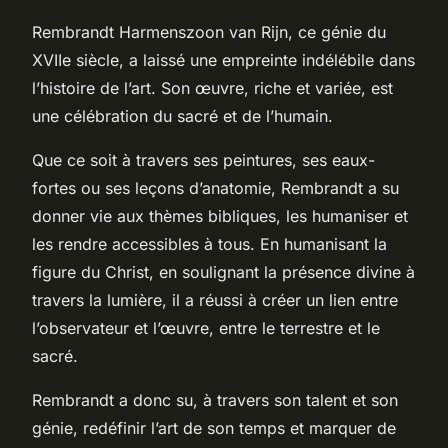
Rembrandt Harmenszoon van Rijn, ce génie du
XVIIe siècle, a laissé une empreinte indélébile dans
l’histoire de l’art. Son œuvre, riche et variée, est
une célébration du sacré et de l’humain.
Que ce soit à travers ses peintures, ses eaux-
fortes ou ses leçons d’anatomie, Rembrandt a su
donner vie aux thèmes bibliques, les humaniser et
les rendre accessibles à tous. En humanisant la
figure du Christ, en soulignant la présence divine à
travers la lumière, il a réussi à créer un lien entre
l’observateur et l’œuvre, entre le terrestre et le
sacré.
Rembrandt a donc su, à travers son talent et son
génie, redéfinir l’art de son temps et marquer de