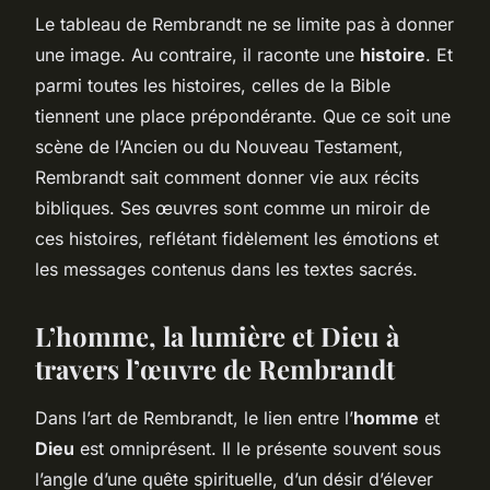
Le tableau de Rembrandt ne se limite pas à donner
une image. Au contraire, il raconte une
histoire
. Et
parmi toutes les histoires, celles de la Bible
tiennent une place prépondérante. Que ce soit une
scène de l’Ancien ou du Nouveau Testament,
Rembrandt sait comment donner vie aux récits
bibliques. Ses œuvres sont comme un miroir de
ces histoires, reflétant fidèlement les émotions et
les messages contenus dans les textes sacrés.
L’homme, la lumière et Dieu à
travers l’œuvre de Rembrandt
Dans l’art de Rembrandt, le lien entre l’
homme
et
Dieu
est omniprésent. Il le présente souvent sous
l’angle d’une quête spirituelle, d’un désir d’élever