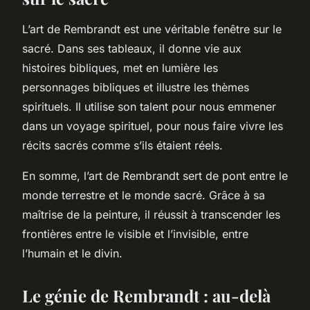
L’art de Rembrandt est une véritable fenêtre sur le
sacré. Dans ses tableaux, il donne vie aux
histoires bibliques, met en lumière les
personnages bibliques et illustre les thèmes
spirituels. Il utilise son talent pour nous emmener
dans un voyage spirituel, pour nous faire vivre les
récits sacrés comme s’ils étaient réels.
En somme, l’art de Rembrandt sert de pont entre le
monde terrestre et le monde sacré. Grâce à sa
maîtrise de la peinture, il réussit à transcender les
frontières entre le visible et l’invisible, entre
l’humain et le divin.
Le génie de Rembrandt : au-delà