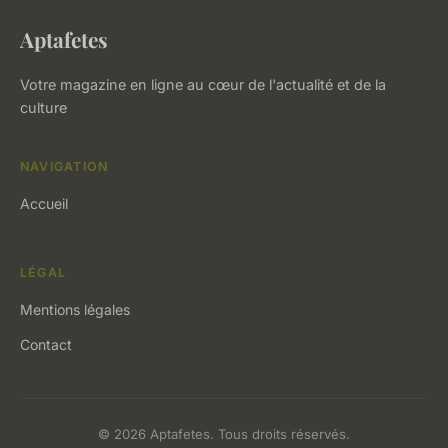
Aptafetes
Votre magazine en ligne au cœur de l'actualité et de la
culture
NAVIGATION
Accueil
LÉGAL
Mentions légales
Contact
© 2026 Aptafetes. Tous droits réservés.