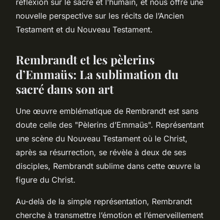
réflexion sur le sacré et l’humain, et nous offre une
nouvelle perspective sur les récits de l’Ancien
Testament et du Nouveau Testament.
Rembrandt et les pèlerins
d’Emmaüs: La sublimation du
sacré dans son art
Une œuvre emblématique de Rembrandt est sans
doute celle des "Pèlerins d’Emmaüs". Représentant
une scène du Nouveau Testament où le Christ,
après sa résurrection, se révèle à deux de ses
disciples, Rembrandt sublime dans cette œuvre la
figure du Christ.
Au-delà de la simple représentation, Rembrandt
cherche à transmettre l’émotion et l’émerveillement