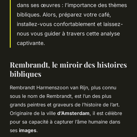
dans ses œuvres : l’importance des thèmes
bibliques. Alors, préparez votre café,
installez-vous confortablement et laissez-
nous vous guider à travers cette analyse
captivante.
Rembrandt, le miroir des histoires
bibliques
Rembrandt Harmenszoon van Rijn, plus connu
sous le nom de Rembrandt, est l’un des plus
grands peintres et graveurs de l’histoire de l’art.
Originaire de la ville
d’Amsterdam
, il est célèbre
pour sa capacité à capturer l’âme humaine dans
ses
images
.