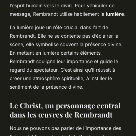
l’esprit humain vers le divin. Pour véhiculer ce
message, Rembrandt utilise habilement la
lumière
.
La lumière joue un rôle crucial dans l’art de
Rembrandt. Elle ne se contente pas d’éclairer la
scène, elle symbolise souvent la présence divine.
En mettant en lumière certains éléments,
Rembrandt souligne leur importance et guide le
regard du spectateur. C’est ainsi qu’il réussit à
créer une atmosphère spirituelle, à instiller le
sentiment de la présence divine.
Le Christ, un personnage central
dans les œuvres de Rembrandt
Nous ne pouvons pas parler de l’importance des