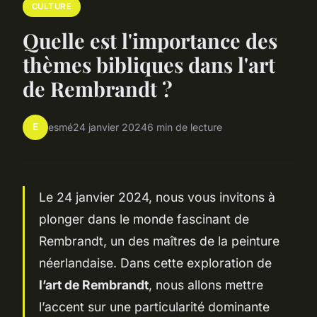
CULTURE
Quelle est l'importance des
thèmes bibliques dans l'art
de Rembrandt ?
E
esmé
24 janvier 2024
6 min de lecture
Le 24 janvier 2024, nous vous invitons à
plonger dans le monde fascinant de
Rembrandt, un des maîtres de la peinture
néerlandaise. Dans cette exploration de
l’art de Rembrandt
, nous allons mettre
l’accent sur une particularité dominante