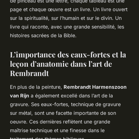
de pinceau est une lettre, chaque tableau est une
page et chaque œuvre est un livre. Un livre ouvert
sur la spiritualité, sur l’humain et sur le divin. Un
livre qui raconte, avec une grande sensibilité, les
histoires sacrées de la Bible.
L’importance des eaux-fortes et la
leçon d’anatomie dans l’art de
Rembrandt
En plus de la peinture,
Rembrandt Harmenszoon
van Rijn
a également excellé dans l’art de la
gravure. Ses eaux-fortes, technique de gravure
sur métal, sont une facette importante de son
oeuvre. Ces dernières reflètent une grande
maîtrise technique et une finesse dans le
traitement des thèmes bibliques.