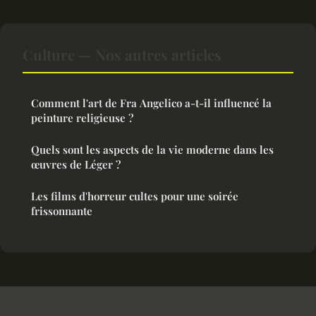
Culture — Nos autres articles
Comment l'art de Fra Angelico a-t-il influencé la
peinture religieuse ?
Quels sont les aspects de la vie moderne dans les
œuvres de Léger ?
Les films d'horreur cultes pour une soirée
frissonnante