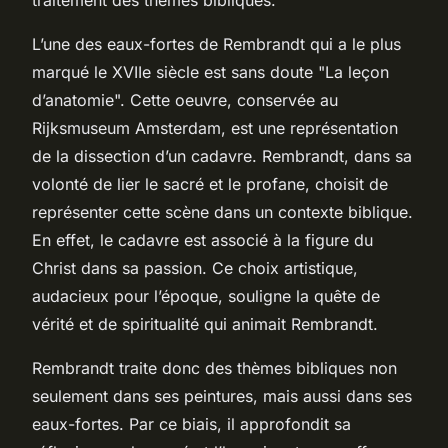
L’une des eaux-fortes de Rembrandt qui a le plus
marqué le XVIIe siècle est sans doute "La leçon
d’anatomie". Cette oeuvre, conservée au
Rijksmuseum Amsterdam, est une représentation
de la dissection d’un cadavre. Rembrandt, dans sa
volonté de lier le sacré et le profane, choisit de
représenter cette scène dans un contexte biblique.
En effet, le cadavre est associé à la figure du
Christ dans sa passion. Ce choix artistique,
audacieux pour l’époque, souligne la quête de
vérité et de spiritualité qui animait Rembrandt.
Rembrandt traite donc des thèmes bibliques non
seulement dans ses peintures, mais aussi dans ses
eaux-fortes. Par ce biais, il approfondit sa