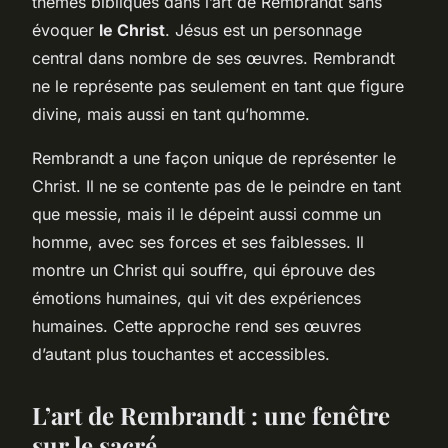
thèmes bibliques dans l’art de Rembrandt sans
évoquer
le Christ
. Jésus est un personnage
central dans nombre de ses œuvres. Rembrandt
ne le représente pas seulement en tant que figure
divine, mais aussi en tant qu’homme.
Rembrandt a une façon unique de représenter le
Christ. Il ne se contente pas de le peindre en tant
que messie, mais il le dépeint aussi comme un
homme, avec ses forces et ses faiblesses. Il
montre un Christ qui souffre, qui éprouve des
émotions humaines, qui vit des expériences
humaines. Cette approche rend ses œuvres
d’autant plus touchantes et accessibles.
L’art de Rembrandt : une fenêtre
sur le sacré