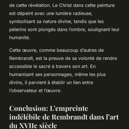
de cette révélation. Le Christ dans cette peinture
est dépeint avec une lumière radieuse,
symbolisant sa nature divine, tandis que les
pèlerins sont plongés dans l’ombre, soulignant leur
humanité.
Cette œuvre, comme beaucoup d’autres de
Rembrandt, est la preuve de sa volonté de rendre
accessible le sacré à travers son art. En
humanisant ses personnages, même les plus
divins, il parvient à établir un lien entre
l’observateur et l’œuvre.
Conclusion: L’empreinte
indélébile de Rembrandt dans l’art
du XVIIe siècle