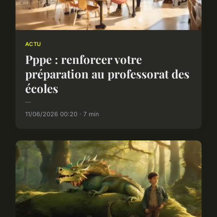
ACTU
Pppe : renforcer votre
préparation au professorat des
écoles
...
11/06/2026 00:20 · 7 min