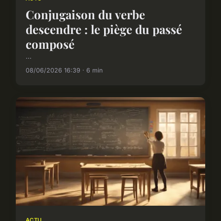
Conjugaison du verbe
descendre : le piège du passé
composé
...
08/06/2026 16:39 · 6 min
ACTU