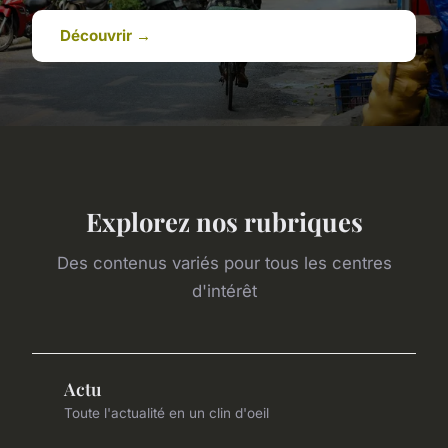
Découvrir →
Explorez nos rubriques
Des contenus variés pour tous les centres
d'intérêt
Actu
Toute l'actualité en un clin d'oeil