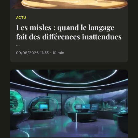
ACTU
Les misles : quand le langage
fait des différences inattendues
...
09/06/2026 11:55 · 10 min