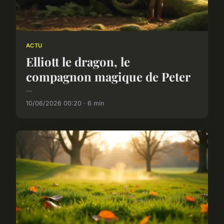
ACTU
Elliott le dragon, le
compagnon magique de Peter
...
10/06/2026 00:20 · 6 min