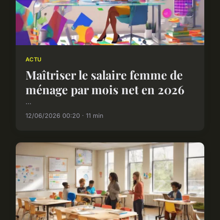
ACTU
Maîtriser le salaire femme de
ménage par mois net en 2026
...
12/06/2026 00:20 · 11 min