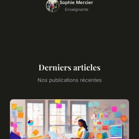
Sophie Mercier
Enseignante
Derniers articles
Nos publications récentes