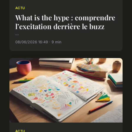
ACTU
What is the hype : comprendre
l’excitation derrière le buzz
...
08/06/2026 16:49 · 9 min
ACTU