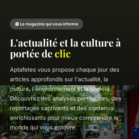
📰 Le magazine qui vous informe
L'actualité et la culture à
portée de
clic
Aptafetes vous propose chaque jour des
articles approfondis sur l'actualité, la
culture, l'environnement et la société.
Découvrez des analyses pertinentes, des
reportages captivants et des contenus
enrichissants pour mieux comprendre le
monde qui vous entoure.