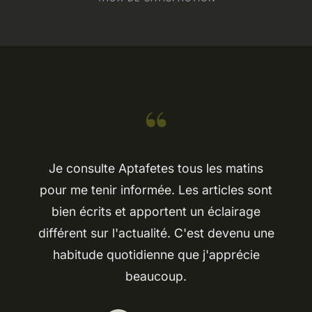
“
Je consulte Aptafetes tous les matins
pour me tenir informée. Les articles sont
bien écrits et apportent un éclairage
différent sur l'actualité. C'est devenu une
habitude quotidienne que j'apprécie
beaucoup.