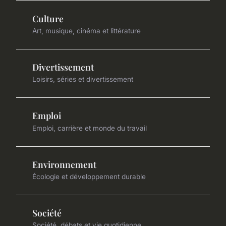
Culture
Art, musique, cinéma et littérature
Divertissement
Loisirs, séries et divertissement
Emploi
Emploi, carrière et monde du travail
Environnement
Écologie et développement durable
Société
Société, débats et vie quotidienne