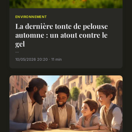
ENVIRONNEMENT
La dernière tonte de pelouse
automne : un atout contre le
gel
...
10/05/2026 20:20 · 11 min