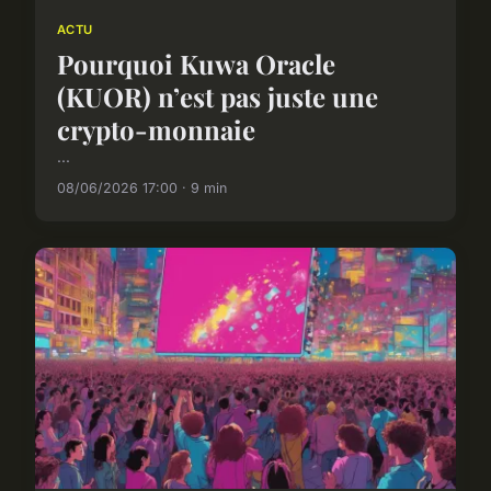
ACTU
Pourquoi Kuwa Oracle
(KUOR) n’est pas juste une
crypto-monnaie
...
08/06/2026 17:00 · 9 min