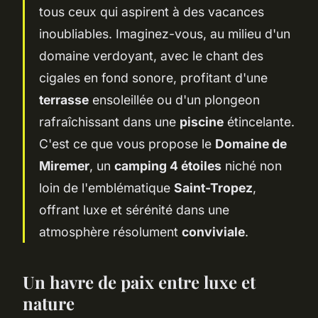
tous ceux qui aspirent à des vacances
inoubliables. Imaginez-vous, au milieu d'un
domaine verdoyant, avec le chant des
cigales en fond sonore, profitant d'une
terrasse
ensoleillée ou d'un plongeon
rafraîchissant dans une
piscine
étincelante.
C'est ce que vous propose le
Domaine de
Miremer
, un
camping 4 étoiles
niché non
loin de l'emblématique
Saint-Tropez
,
offrant luxe et sérénité dans une
atmosphère résolument
conviviale
.
Un havre de paix entre luxe et
nature