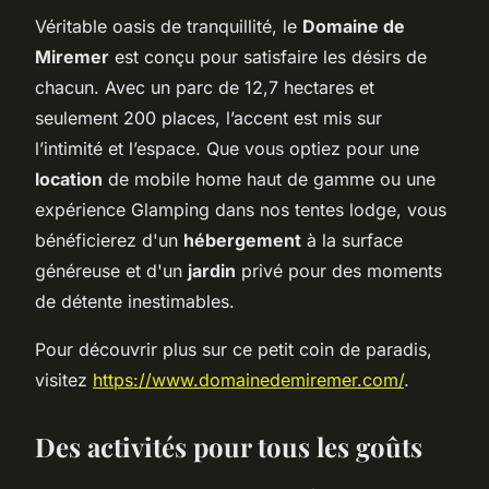
Véritable oasis de tranquillité, le
Domaine de
Miremer
est conçu pour satisfaire les désirs de
chacun. Avec un parc de 12,7 hectares et
seulement 200 places, l’accent est mis sur
l’intimité et l’espace. Que vous optiez pour une
location
de mobile home haut de gamme ou une
expérience Glamping dans nos tentes lodge, vous
bénéficierez d'un
hébergement
à la surface
généreuse et d'un
jardin
privé pour des moments
de détente inestimables.
Pour découvrir plus sur ce petit coin de paradis,
visitez
https://www.domainedemiremer.com/
.
Des activités pour tous les goûts