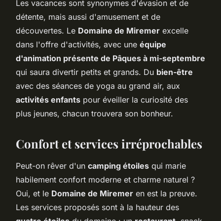
Les vacances sont synonymes d'évasion et de
détente, mais aussi d'amusement et de
découvertes. Le
Domaine de Miremer
excelle
dans l'offre d'activités, avec une
équipe
d'animation présente de Pâques à mi-septembre
qui saura divertir petits et grands. Du
bien-être
avec des séances de yoga au grand air, aux
activités enfants
pour éveiller la curiosité des
plus jeunes, chacun trouvera son bonheur.
Confort et services irréprochables
Peut-on rêver d'un
camping étoiles
qui marie
habilement confort moderne et charme naturel ?
Oui, et le
Domaine de Miremer
en est la preuve.
Les services proposés sont à la hauteur des
quatre étoiles
du domaine : un
restaurant
, snack,