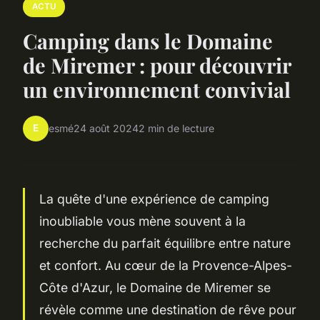
ACTU
Camping dans le Domaine
de Miremer : pour découvrir
un environnement convivial
E
esmé
24 août 2024
2 min de lecture
La quête d'une expérience de camping
inoubliable vous mène souvent à la
recherche du parfait équilibre entre nature
et confort. Au cœur de la Provence-Alpes-
Côte d'Azur, le Domaine de Miremer se
révèle comme une destination de rêve pour