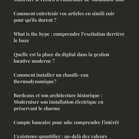
Comment entretenir vos articles en simili cuir
pour qu'ils durent ?
What is the hype : comprendre l’excitation derrière
le buzz
Quelle est la place du digital dans la gestion
locative moderne ?
Comment installer un chauffe-eau
thermodynamique?
Bordeaux et son architecture historique :
Moderniser son installation électrique en
préservant le charme
Compte bancaire pour ado: comprendre l'intérêt
L’existence quantifier : au-delà des valeurs