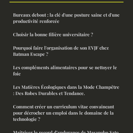
Bureaux debout : la clé d'une posture saine et d'une
productivité renforcée
Choisir la bonne filière universitaire ?
Pourquoi faire l'organisation de son EVJF chez
Batman Escape ?
Les compléments alimentaires pour se nettoyer le
foie
Les Matières Écologiques dans la Mode Champêtre
: Des Robes Durables et Tendance.
Comment créer un curriculum vitae convaincant
pour décrocher un emploi dans le domaine de la
technologie ?
Maîtriser le record d’endurance de Masanobu Sato