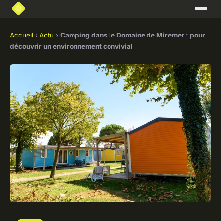
Accueil
›
Actu
›
Camping dans le Domaine de Miremer : pour
découvrir un environnement convivial