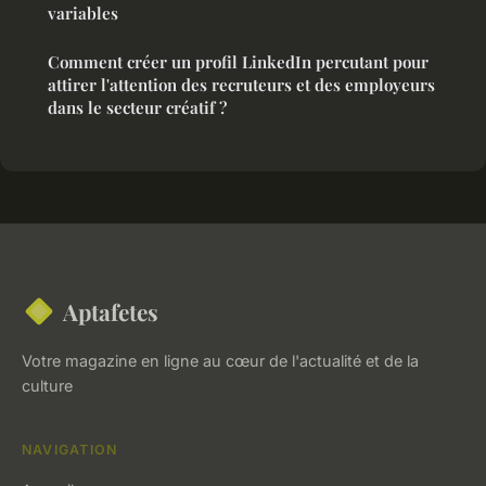
variables
Comment créer un profil LinkedIn percutant pour
attirer l'attention des recruteurs et des employeurs
dans le secteur créatif ?
Aptafetes
Votre magazine en ligne au cœur de l'actualité et de la
culture
NAVIGATION