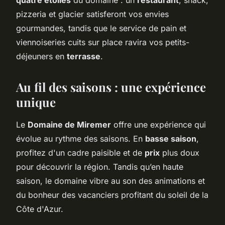
pizzeria et glacier satisferont vos envies
gourmandes, tandis que le service de pain et
viennoiseries cuits sur place ravira vos petits-
déjeuners en
terrasse
.
Au fil des saisons : une expérience
unique
Le
Domaine de Miremer
offre une expérience qui
évolue au rythme des saisons. En
basse saison
,
profitez d'un cadre paisible et de
prix
plus doux
pour découvrir la région. Tandis qu’en haute
saison, le domaine vibre au son des animations et
du bonheur des vacanciers profitant du soleil de la
Côte d'Azur.