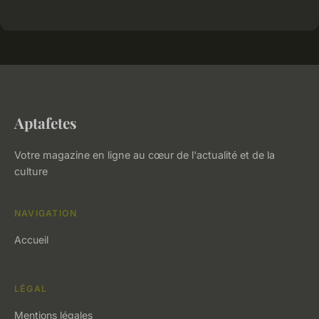
Aptafetes
Votre magazine en ligne au cœur de l'actualité et de la
culture
NAVIGATION
Accueil
LÉGAL
Mentions légales