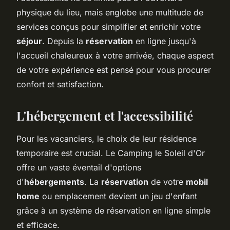
physique du lieu, mais englobe une multitude de
services conçus pour simplifier et enrichir votre
séjour
. Depuis la
réservation
en ligne jusqu'à
l'accueil chaleureux à votre arrivée, chaque aspect
de votre expérience est pensé pour vous procurer
confort et satisfaction.
L'hébergement et l'accessibilité
Pour les vacanciers, le choix de leur résidence
temporaire est crucial. Le Camping le Soleil d'Or
offre un vaste éventail d'options
d'
hébergements
. La
réservation
de votre
mobil
home
ou emplacement devient un jeu d'enfant
grâce à un système de réservation en ligne simple
et efficace.