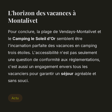
L'horizon des vacances à
Montalivet
Pour conclure, la plage de Vendays-Montalivet et
le
Camping le Soleil d'Or
semblent être
l'incarnation parfaite des vacances en camping
trois étoiles. L'accessibilité n'est pas seulement
une question de conformité aux réglementations,
c'est aussi un engagement envers tous les
vacanciers pour garantir un
séjour
agréable et
sans souci.
Actu