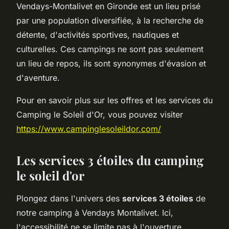
Vendays-Montalivet en Gironde est un lieu prisé
par une population diversifiée, à la recherche de
détente, d'activités sportives, nautiques et
culturelles. Ces campings ne sont pas seulement
un lieu de repos, ils sont synonymes d'évasion et
d'aventure.
Pour en savoir plus sur les offres et les services du
Camping le Soleil d'Or, vous pouvez visiter
https://www.campinglesoleildor.com/
Les services 3 étoiles du camping
le soleil d'or
Plongez dans l'univers des
services 3 étoiles
de
notre camping à Vendays Montalivet. Ici,
l'accessibilité ne se limite pas à l'
ouverture