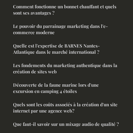
Comment fonctionne un bonnet chauffant et quels
sont ses avantages ?
Le pouvoir du parrainage marketing dans l'e-
commerce moderne
Quelle est l'expertise de BARNES Nantes-
Atlantique dans le marché international ?
Les fondements du marketing authentique dans la
création de sites web
Découverte de la faune marine lors d'une
excursion en camping 4 étoiles
Quels sont les coûts associés à la création d'un site
internet par une agence web?
Que faut-il savoir sur un mixage audio de qualité ?