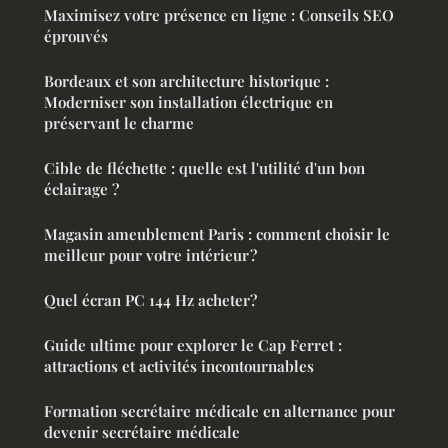
Maximisez votre présence en ligne : Conseils SEO
éprouvés
Bordeaux et son architecture historique :
Moderniser son installation électrique en
préservant le charme
Cible de fléchette : quelle est l'utilité d'un bon
éclairage ?
Magasin ameublement Paris : comment choisir le
meilleur pour votre intérieur ?
Quel écran PC 144 Hz acheter?
Guide ultime pour explorer le Cap Ferret :
attractions et activités incontournables
Formation secrétaire médicale en alternance pour
devenir secrétaire médicale