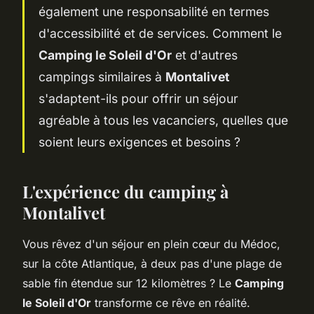
également une responsabilité en termes
d'accessibilité et de services. Comment le
Camping le Soleil d'Or
et d'autres
campings similaires à
Montalivet
s'adaptent-ils pour offrir un séjour
agréable à tous les vacanciers, quelles que
soient leurs exigences et besoins ?
L'expérience du camping à
Montalivet
Vous rêvez d'un séjour en plein cœur du Médoc,
sur la côte Atlantique, à deux pas d'une plage de
sable fin étendue sur 12 kilomètres ? Le
Camping
le Soleil d'Or
transforme ce rêve en réalité.