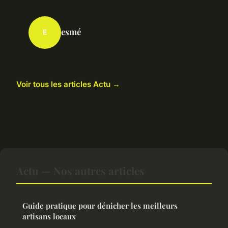
esmé
E
Voir tous les articles Actu →
Actu — Nos autres articles
Guide pratique pour dénicher les meilleurs
artisans locaux