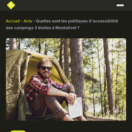
Accueil
›
Actu
›
Quelles sont les politiques d'accessibilité
des campings 3 étoiles à Montalivet ?