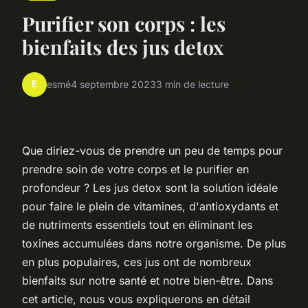
Purifier son corps : les
bienfaits des jus detox
E
esmé
4 septembre 2023
3 min de lecture
Que diriez-vous de prendre un peu de temps pour
prendre soin de votre corps et le purifier en
profondeur ? Les jus detox sont la solution idéale
pour faire le plein de vitamines, d'antioxydants et
de nutriments essentiels tout en éliminant les
toxines accumulées dans notre organisme. De plus
en plus populaires, ces jus ont de nombreux
bienfaits sur notre santé et notre bien-être. Dans
cet article, nous vous expliquerons en détail