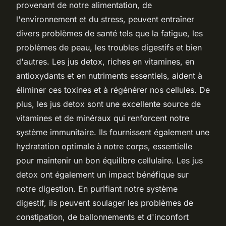
provenant de notre alimentation, de
l'environnement et du stress, peuvent entraîner
divers problèmes de santé tels que la fatigue, les
problèmes de peau, les troubles digestifs et bien
d'autres. Les jus detox, riches en vitamines, en
antioxydants et en nutriments essentiels, aident à
éliminer ces toxines et à régénérer nos cellules. De
plus, les jus detox sont une excellente source de
vitamines et de minéraux qui renforcent notre
système immunitaire. Ils fournissent également une
hydratation optimale à notre corps, essentielle
pour maintenir un bon équilibre cellulaire. Les jus
detox ont également un impact bénéfique sur
notre digestion. En purifiant notre système
digestif, ils peuvent soulager les problèmes de
constipation, de ballonnements et d'inconfort