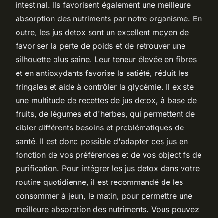
intestinal. Ils favorisent également une meilleure
absorption des nutriments par notre organisme. En
outre, les jus detox sont un excellent moyen de
favoriser la perte de poids et de retrouver une
silhouette plus saine. Leur teneur élevée en fibres
et en antioxydants favorise la satiété, réduit les
fringales et aide à contrôler la glycémie. Il existe
une multitude de recettes de jus detox, à base de
fruits, de légumes et d'herbes, qui permettent de
cibler différents besoins et problématiques de
santé. Il est donc possible d'adapter ces jus en
fonction de vos préférences et de vos objectifs de
purification. Pour intégrer les jus detox dans votre
routine quotidienne, il est recommandé de les
consommer à jeun, le matin, pour permettre une
meilleure absorption des nutriments. Vous pouvez