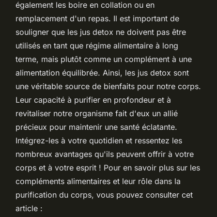
également les boire en collation ou en
remplacement d'un repas. Il est important de
souligner que les jus detox ne doivent pas être
utilisés en tant que régime alimentaire à long
terme, mais plutôt comme un complément à une
alimentation équilibrée. Ainsi, les jus detox sont
une véritable source de bienfaits pour notre corps.
Leur capacité à purifier en profondeur et à
revitaliser notre organisme fait d'eux un allié
précieux pour maintenir une santé éclatante.
Intégrez-les à votre quotidien et ressentez les
nombreux avantages qu'ils peuvent offrir à votre
corps et à votre esprit ! Pour en savoir plus sur les
compléments alimentaires et leur rôle dans la
purification du corps, vous pouvez consulter cet
article :