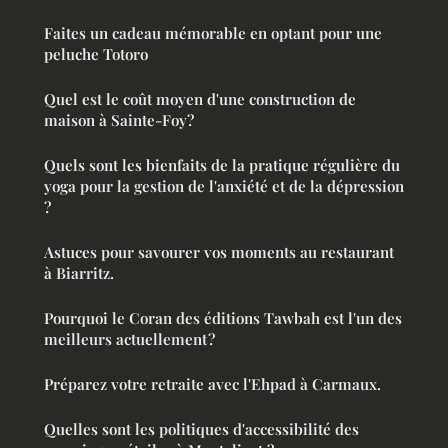
Faites un cadeau mémorable en optant pour une
peluche Totoro
Quel est le coût moyen d'une construction de
maison à Sainte-Foy?
Quels sont les bienfaits de la pratique régulière du
yoga pour la gestion de l'anxiété et de la dépression
?
Astuces pour savourer vos moments au restaurant
à Biarritz.
Pourquoi le Coran des éditions Tawbah est l'un des
meilleurs actuellement ?
Préparez votre retraite avec l'Ehpad à Carmaux.
Quelles sont les politiques d'accessibilité des