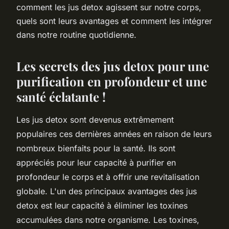
comment les jus detox agissent sur notre corps,
quels sont leurs avantages et comment les intégrer
dans notre routine quotidienne.
Les secrets des jus detox pour une
purification en profondeur et une
santé éclatante !
Les jus detox sont devenus extrêmement
populaires ces dernières années en raison de leurs
nombreux bienfaits pour la santé. Ils sont
appréciés pour leur capacité à purifier en
profondeur le corps et à offrir une revitalisation
globale. L'un des principaux avantages des jus
detox est leur capacité à éliminer les toxines
accumulées dans notre organisme. Les toxines,