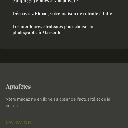
campings 3 étoiles à Montalivet ?
Découvrez Ehpad, votre maison de retraite à Lille
Les meilleures stratégies pour choisir un
photographe à Marseille
Aptafetes
Votre magazine en ligne au cœur de l'actualité et de la
culture
NAVIGATION