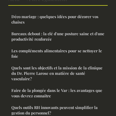
Déco mariage : quelques idées pour décorer vos
chaises
Bureaux debout : la clé d'une posture saine et d'une
productivité renforcée
Les compléments alimentaires pour se nettoyer le
foie
Quels sont les objectifs et la mission de la clinique
du Dr. Pierre Larose en matière de santé
vasculaire?
Faire de la plongée dans le Var : les avantages que
vous devrez connaître
Quels outils RH innovants peuvent simplifier la
gestion du personnel?