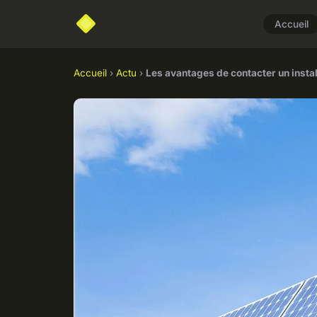
Accueil
Accueil
›
Actu
›
Les avantages de contacter un insta