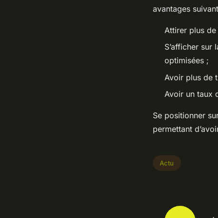
avantages suivan
Attirer plus de
S’afficher sur
optimisées ;
Avoir plus de 
Avoir un taux 
Se positionner su
permettant d’avoi
Actu