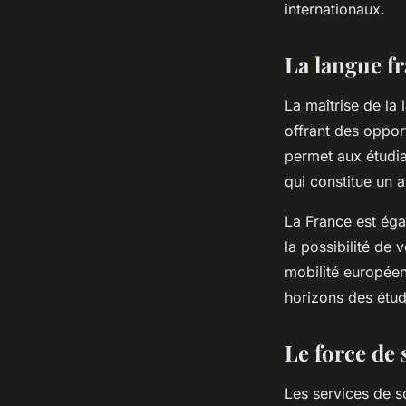
internationaux.
La langue fr
La maîtrise de la 
offrant des oppor
permet aux étudia
qui constitue un 
La France est éga
la possibilité de
mobilité européen
horizons des étudi
Le force de
Les services de s