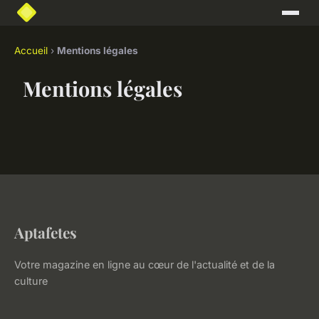
Accueil
›
Mentions légales
Mentions légales
Aptafetes
Votre magazine en ligne au cœur de l'actualité et de la
culture