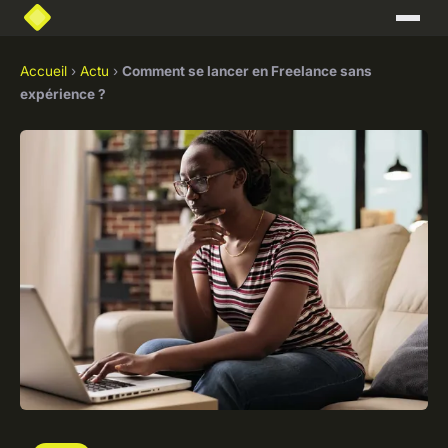
Accueil
›
Actu
›
Comment se lancer en Freelance sans
expérience ?