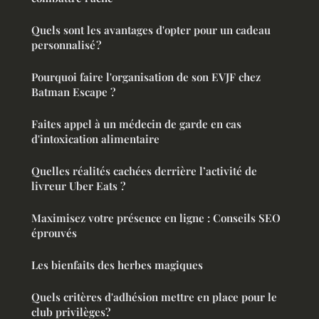
Quels sont les avantages d'opter pour un cadeau
personnalisé ?
Pourquoi faire l'organisation de son EVJF chez
Batman Escape ?
Faites appel à un médecin de garde en cas
d'intoxication alimentaire
Quelles réalités cachées derrière l’activité de
livreur Uber Eats ?
Maximisez votre présence en ligne : Conseils SEO
éprouvés
Les bienfaits des herbes magiques
Quels critères d'adhésion mettre en place pour le
club privilèges?