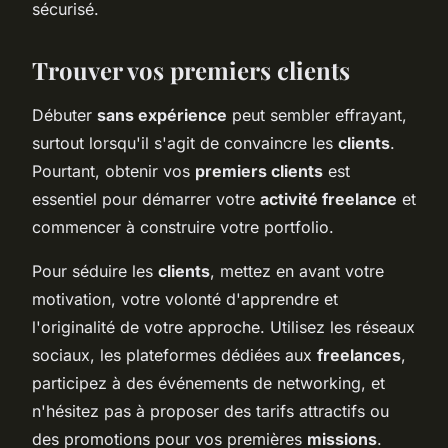
sécurisé.
Trouver vos premiers clients
Débuter
sans expérience
peut sembler effrayant,
surtout lorsqu'il s'agit de convaincre les
clients
.
Pourtant, obtenir vos
premiers clients
est
essentiel pour démarrer votre
activité freelance
et
commencer à construire votre portfolio.
Pour séduire les
clients
, mettez en avant votre
motivation, votre volonté d'apprendre et
l'originalité de votre approche. Utilisez les réseaux
sociaux, les plateformes dédiées aux
freelances
,
participez à des événements de networking, et
n'hésitez pas à proposer des tarifs attractifs ou
des promotions pour vos premières
missions
.