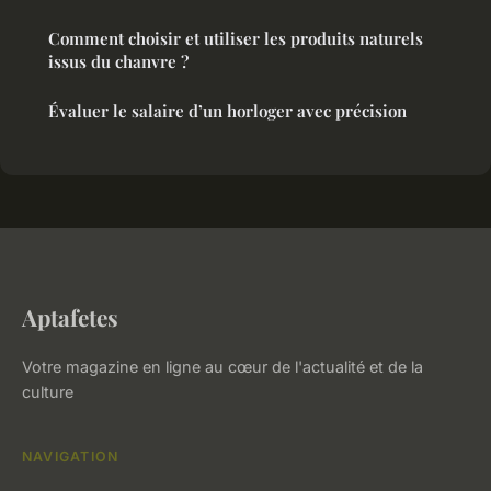
Comment choisir et utiliser les produits naturels
issus du chanvre ?
Évaluer le salaire d’un horloger avec précision
Aptafetes
Votre magazine en ligne au cœur de l'actualité et de la
culture
NAVIGATION