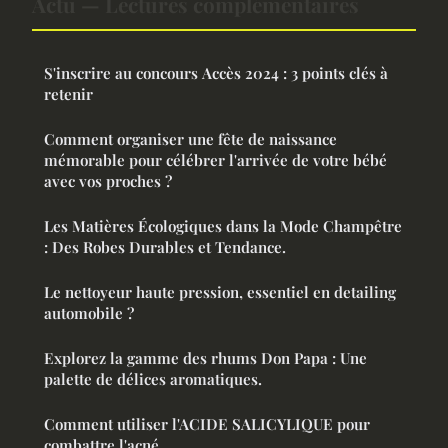
Actu — Lectures complémentaires
S'inscrire au concours Accès 2024 : 3 points clés à
retenir
Comment organiser une fête de naissance
mémorable pour célébrer l'arrivée de votre bébé
avec vos proches ?
Les Matières Écologiques dans la Mode Champêtre
: Des Robes Durables et Tendance.
Le nettoyeur haute pression, essentiel en detailing
automobile ?
Explorez la gamme des rhums Don Papa : Une
palette de délices aromatiques.
Comment utiliser l'ACIDE SALICYLIQUE pour
combattre l'acné