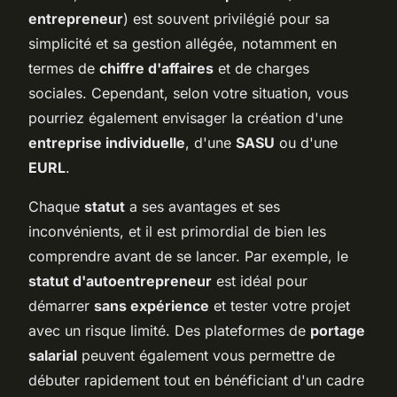
entrepreneur
) est souvent privilégié pour sa
simplicité et sa gestion allégée, notamment en
termes de
chiffre d'affaires
et de charges
sociales. Cependant, selon votre situation, vous
pourriez également envisager la création d'une
entreprise individuelle
, d'une
SASU
ou d'une
EURL
.
Chaque
statut
a ses avantages et ses
inconvénients, et il est primordial de bien les
comprendre avant de se lancer. Par exemple, le
statut d'autoentrepreneur
est idéal pour
démarrer
sans expérience
et tester votre projet
avec un risque limité. Des plateformes de
portage
salarial
peuvent également vous permettre de
débuter rapidement tout en bénéficiant d'un cadre