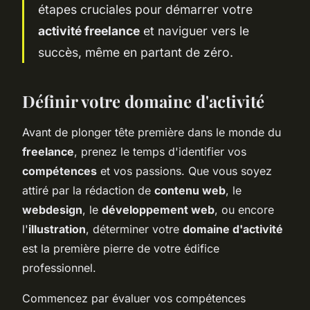
étapes cruciales pour démarrer votre
activité freelance
et naviguer vers le
succès, même en partant de zéro.
Définir votre domaine d'activité
Avant de plonger tête première dans le monde du
freelance
, prenez le temps d'identifier vos
compétences
et vos passions. Que vous soyez
attiré par la rédaction de
contenu web
, le
webdesign
, le
développement web
, ou encore
l'
illustration
, déterminer votre
domaine d'activité
est la première pierre de votre édifice
professionnel.
Commencez par évaluer vos compétences