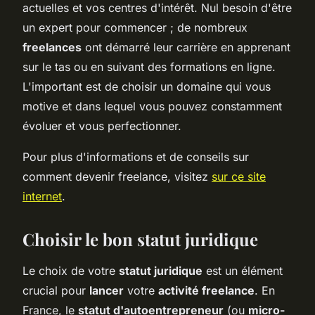
actuelles et vos centres d'intérêt. Nul besoin d'être
un expert pour commencer ; de nombreux
freelances
ont démarré leur carrière en apprenant
sur le tas ou en suivant des formations en ligne.
L'important est de choisir un domaine qui vous
motive et dans lequel vous pouvez constamment
évoluer et vous perfectionner.
Pour plus d'informations et de conseils sur
comment devenir freelance, visitez
sur ce site
internet
.
Choisir le bon statut juridique
Le choix de votre
statut juridique
est un élément
crucial pour
lancer
votre
activité freelance
. En
France, le
statut d'autoentrepreneur
(ou
micro-