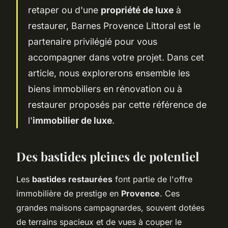
retaper ou d'une
propriété de luxe
à
restaurer, Barnes Provence Littoral est le
partenaire privilégié pour vous
accompagner dans votre projet. Dans cet
article, nous explorerons ensemble les
biens immobiliers en rénovation ou à
restaurer proposés par cette référence de
l'
immobilier de luxe
.
Des bastides pleines de potentiel
Les
bastides restaurées
font partie de l'offre
immobilière de prestige en
Provence
. Ces
grandes maisons campagnardes, souvent dotées
de terrains spacieux et de vues à couper le