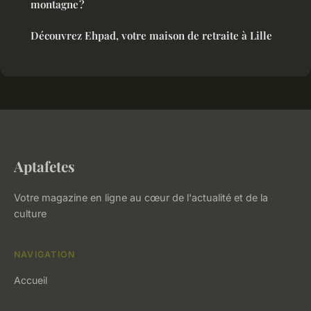
montagne ?
Découvrez Ehpad, votre maison de retraite à Lille
Aptafetes
Votre magazine en ligne au cœur de l'actualité et de la
culture
NAVIGATION
Accueil