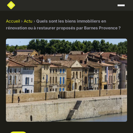
Accueil
›
Actu
›
Quels sont les biens immobiliers en
rénovation ou à restaurer proposés par Barnes Provence ?