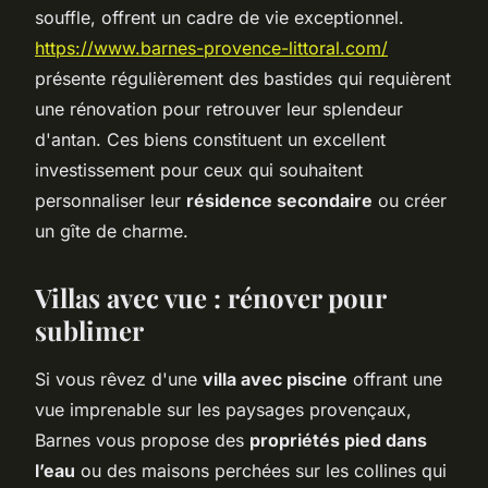
souffle, offrent un cadre de vie exceptionnel.
https://www.barnes-provence-littoral.com/
présente régulièrement des bastides qui requièrent
une rénovation pour retrouver leur splendeur
d'antan. Ces biens constituent un excellent
investissement pour ceux qui souhaitent
personnaliser leur
résidence secondaire
ou créer
un gîte de charme.
Villas avec vue : rénover pour
sublimer
Si vous rêvez d'une
villa avec piscine
offrant une
vue imprenable sur les paysages provençaux,
Barnes vous propose des
propriétés pied dans
l’eau
ou des maisons perchées sur les collines qui