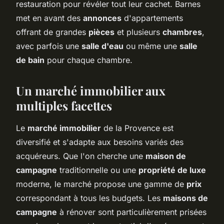
restauration pour révéler tout leur cachet. Barnes
met en avant des
annonces
d'appartements
offrant de grandes
pièces
et plusieurs
chambres
,
avec parfois une
salle d'eau
ou même une
salle
de bain
pour chaque chambre.
Un marché immobilier aux
multiples facettes
Le
marché immobilier
de la Provence est
diversifié et s'adapte aux besoins variés des
acquéreurs. Que l'on cherche une
maison de
campagne
traditionnelle ou une
propriété de luxe
moderne, le marché propose une gamme de
prix
correspondant à tous les budgets. Les
maisons de
campagne
à rénover sont particulièrement prisées