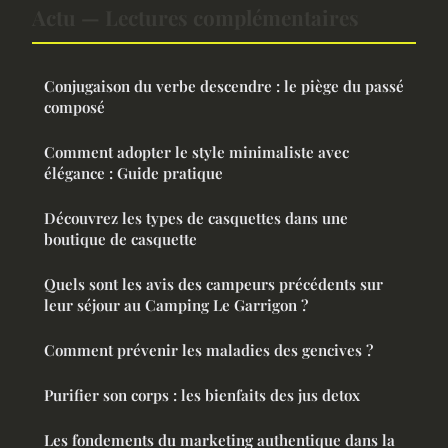
Actu — Lectures complémentaires
Conjugaison du verbe descendre : le piège du passé
composé
Comment adopter le style minimaliste avec
élégance : Guide pratique
Découvrez les types de casquettes dans une
boutique de casquette
Quels sont les avis des campeurs précédents sur
leur séjour au Camping Le Garrigon ?
Comment prévenir les maladies des gencives ?
Purifier son corps : les bienfaits des jus detox
Les fondements du marketing authentique dans la