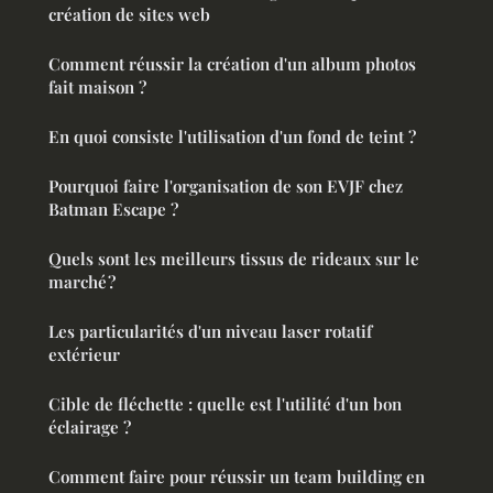
création de sites web
Comment réussir la création d'un album photos
fait maison ?
En quoi consiste l'utilisation d'un fond de teint ?
Pourquoi faire l'organisation de son EVJF chez
Batman Escape ?
Quels sont les meilleurs tissus de rideaux sur le
marché ?
Les particularités d'un niveau laser rotatif
extérieur
Cible de fléchette : quelle est l'utilité d'un bon
éclairage ?
Comment faire pour réussir un team building en