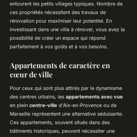
entourent les petits villages typiques. Nombre de
ces propriétés nécessitent des travaux de
rénovation pour maximiser leur potentiel. En
investissant dans une villa à rénover, vous avez la
possibilité de créer un espace qui répond
parfaitement à vos goûts et à vos besoins.
Appartements de caractère en
cœur de ville
Pour ceux qui sont plus attirés par le dynamisme
des centres urbains, les
appartements avec vue
en plein
centre-ville
d'Aix-en-Provence ou de
Marseille représentent une alternative séduisante.
Ces appartements, souvent situés dans des
bâtiments historiques, peuvent nécessiter une