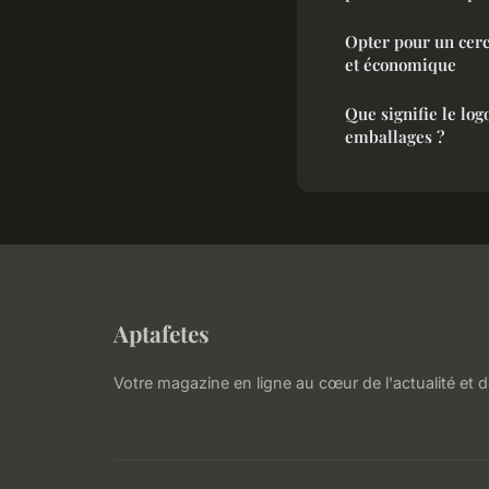
Opter pour un cerc
et économique
Que signifie le log
emballages ?
Aptafetes
Votre magazine en ligne au cœur de l'actualité et d