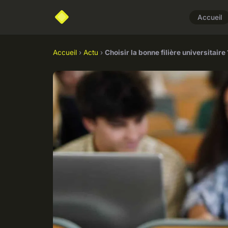
Accueil
Accueil
›
Actu
›
Choisir la bonne filière universitaire 