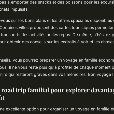
as à emporter des snacks et des boissons pour les excursio
achats impulsifs.
-vous sur les bons plans et les offres spéciales disponibles 
 Certaines villes proposent des cartes touristiques permetta
 transports, les activités ou les repas. De même, n'hésitez 
ur obtenir des conseils sur les endroits à voir et les choses
nseils, vous pourrez préparer un voyage en famille économ
tous. Il ne vous reste plus qu'à profiter de chaque moment
nirs qui resteront gravés dans vos mémoires. Bon voyage !
road trip familial pour explorer davanta
ût
ne excellente option pour organiser un voyage en famille 