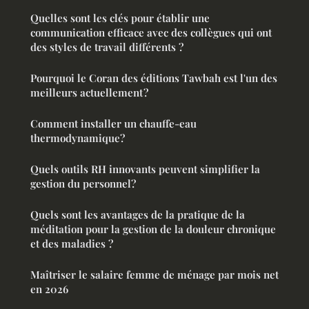
Quelles sont les clés pour établir une
communication efficace avec des collègues qui ont
des styles de travail différents ?
Pourquoi le Coran des éditions Tawbah est l'un des
meilleurs actuellement ?
Comment installer un chauffe-eau
thermodynamique?
Quels outils RH innovants peuvent simplifier la
gestion du personnel?
Quels sont les avantages de la pratique de la
méditation pour la gestion de la douleur chronique
et des maladies ?
Maîtriser le salaire femme de ménage par mois net
en 2026