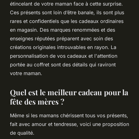
étincelant de votre maman face à cette surprise.
Ces présents sont loin d’être banale, ils sont plus
rares et confidentiels que les cadeaux ordinaires
en magasin. Des marques renommées et des
enseignes réputées préparent avec soin des
créations originales introuvables en rayon. La
personnalisation de vos cadeaux et l'attention
portée au coffret sont des détails qui raviront
votre maman. ​
Quel est le meilleur cadeau pour la
fête des mères ?
Même si les mamans chérissent tous vos présents,
fait avec amour et tendresse, voici une proposition
de qualité.