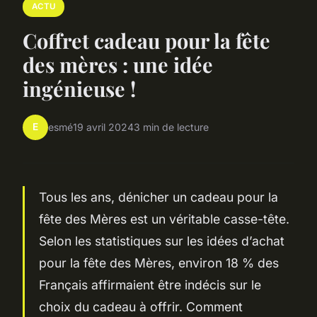
ACTU
Coffret cadeau pour la fête
des mères : une idée
ingénieuse !
E
esmé
19 avril 2024
3 min de lecture
Tous les ans, dénicher un cadeau pour la
fête des Mères est un véritable casse-tête.
Selon les statistiques sur les idées d’achat
pour la fête des Mères, environ 18 % des
Français affirmaient être indécis sur le
choix du cadeau à offrir. Comment