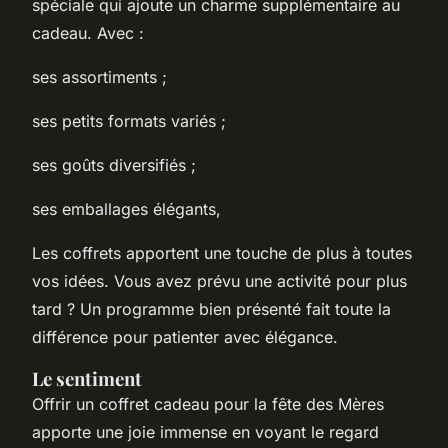
spéciale qui ajoute un charme supplémentaire au
cadeau. Avec :
ses assortiments ;
ses petits formats variés ;
ses goûts diversifiés ;
ses emballages élégants,
Les coffrets apportent une touche de plus à toutes
vos idées. Vous avez prévu une activité pour plus
tard ? Un programme bien présenté fait toute la
différence pour patienter avec élégance.
​Le sentiment
Offrir un coffret cadeau pour la fête des Mères
apporte une joie immense en voyant le regard