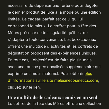
nécessaire de dépenser une fortune pour dégoter
le dernier produit de luxe à la mode ou une édition
limitée. Le cadeau parfait est celui qui lui
correspond le mieux. Le coffret pour la fête des
Mères présente cette singularité qu'il est de
s’adapter à toute convenance. Les box-cadeaux
offrent une multitude d'activités et les coffrets de
dégustation proposent des expériences uniques.
En tout cas, l'objectif est de faire plaisir, mais
avec une touche personnalisée supplémentaire qui
exprime un amour maternel. Pour obtenir
plus
d'informations sur le site melusinecosmetics.com
,
cliquez sur le lien.
Une multitude de cadeaux réunis en un seul
Le coffret de la fête des Mères offre une collection