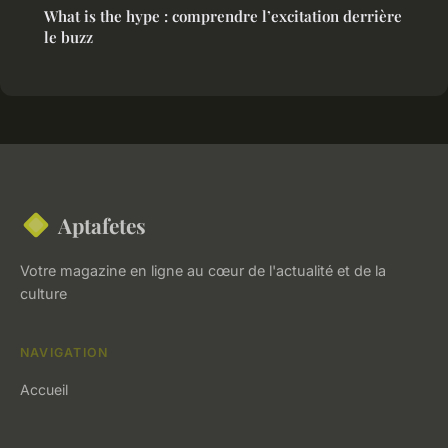
What is the hype : comprendre l’excitation derrière
le buzz
Aptafetes
Votre magazine en ligne au cœur de l'actualité et de la
culture
NAVIGATION
Accueil