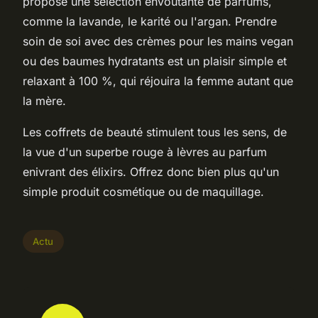
propose une sélection envoûtante de parfums,
comme la lavande, le karité ou l'argan. Prendre
soin de soi avec des crèmes pour les mains vegan
ou des baumes hydratants est un plaisir simple et
relaxant à 100 %, qui réjouira la femme autant que
la mère.
Les coffrets de beauté stimulent tous les sens, de
la vue d'un superbe rouge à lèvres au parfum
enivrant des élixirs. Offrez donc bien plus qu'un
simple produit cosmétique ou de maquillage.
Actu