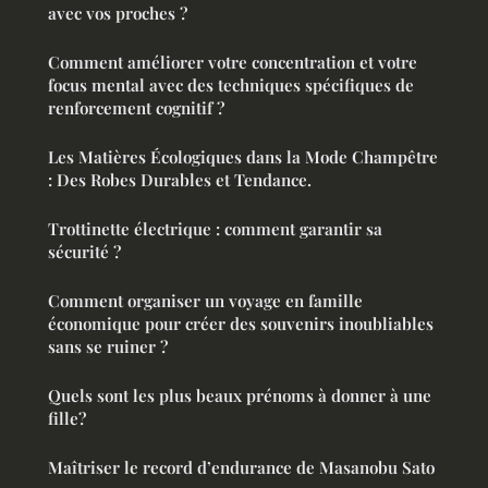
avec vos proches ?
Comment améliorer votre concentration et votre
focus mental avec des techniques spécifiques de
renforcement cognitif ?
Les Matières Écologiques dans la Mode Champêtre
: Des Robes Durables et Tendance.
Trottinette électrique : comment garantir sa
sécurité ?
Comment organiser un voyage en famille
économique pour créer des souvenirs inoubliables
sans se ruiner ?
Quels sont les plus beaux prénoms à donner à une
fille?
Maîtriser le record d’endurance de Masanobu Sato