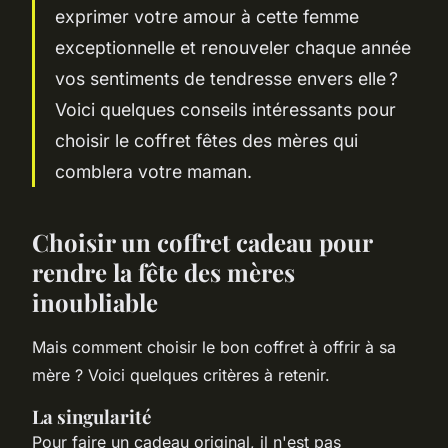
exprimer votre amour à cette femme
exceptionnelle et renouveler chaque année
vos sentiments de tendresse envers elle ?
Voici quelques conseils intéressants pour
choisir le coffret fêtes des mères qui
comblera votre maman.
Choisir un coffret cadeau pour
rendre la fête des mères
inoubliable
Mais comment choisir le bon coffret à offrir à sa
mère ? Voici quelques critères à retenir.
La singularité
Pour faire un cadeau original, il n'est pas