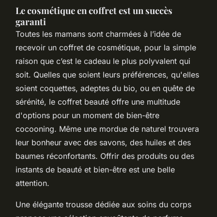
Le cosmétique en coffret est un succès
garanti
Toutes les mamans sont charmées à l’idée de
recevoir un coffret de cosmétique, pour la simple
raison que c’est le cadeau le plus polyvalent qui
soit. Quelles que soient leurs préférences, qu'elles
soient coquettes, adeptes du bio, ou en quête de
sérénité, le coffret beauté offre une multitude
d'options pour un moment de bien-être
cocooning. Même une mordue de naturel trouvera
leur bonheur avec des savons, des huiles et des
baumes réconfortants. Offrir des produits ou des
instants de beauté et bien-être est une belle
attention.
Une élégante trousse dédiée aux soins du corps