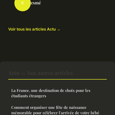
esmé
E
Voir tous les articles Actu →
Actu — Nos autres articles
La France, une destination de choix pour les
étudiants étrangers
Comment organiser une fête de naissance
mémorable pour célébrer l'arrivée de votre bébé