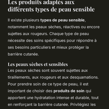
Les produits adaptés aux
différents types de peau sensible
Il existe plusieurs
types de peau sensible
,
notamment les peaux sèches, réactives ou encore
sujettes aux rougeurs. Chaque type de peau
nécessite des soins spécifiques pour répondre à
ses besoins particuliers et mieux protéger la
barrière cutanée.
Les peaux sèches et sensibles
Les peaux sèches sont souvent sujettes aux
tiraillements, aux rougeurs et aux desquamations.
Pour prendre soin de ce type de peau, il est
important de choisir des
produits de soin
qui
apportent une hydratation intense et durable, tout
en renforçant la barrière cutanée. Privilégiez les