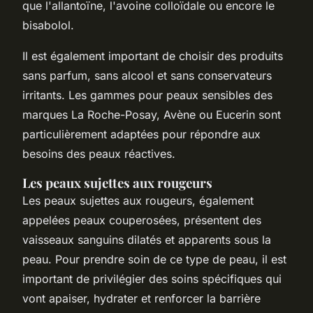
que l'allantoïne, l'avoine colloïdale ou encore le
bisabolol.
Il est également important de choisir des produits
sans parfum, sans alcool et sans conservateurs
irritants. Les gammes pour peaux sensibles des
marques La Roche-Posay, Avène ou Eucerin sont
particulièrement adaptées pour répondre aux
besoins des peaux réactives.
Les peaux sujettes aux rougeurs
Les peaux sujettes aux rougeurs, également
appelées peaux couperosées, présentent des
vaisseaux sanguins dilatés et apparents sous la
peau. Pour prendre soin de ce type de peau, il est
important de privilégier des soins spécifiques qui
vont apaiser, hydrater et renforcer la barrière