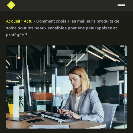
Accueil
›
Actu
›
Comment choisir les meilleurs produits de
soins pour les peaux sensibles pour une peau apaisée et
protégée ?