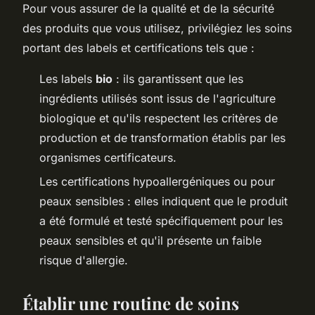
Pour vous assurer de la qualité et de la sécurité
des produits que vous utilisez, privilégiez les soins
portant des labels et certifications tels que :
Les labels
bio
: ils garantissent que les
ingrédients utilisés sont issus de l'agriculture
biologique et qu'ils respectent les critères de
production et de transformation établis par les
organismes certificateurs.
Les certifications hypoallergéniques ou pour
peaux sensibles : elles indiquent que le produit
a été formulé et testé spécifiquement pour les
peaux sensibles et qu'il présente un faible
risque d'allergie.
Établir une routine de soins