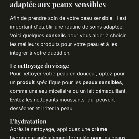
adaptée aux peaux sensibles
Afin de prendre soin de votre peau sensible, il est
important d'établir une routine de soins adaptée.
Voici quelques
conseils
pour vous aider à choisir
les meilleurs produits pour votre peau et à les
intégrer à votre quotidien.
Le nettoyage du visage
Pour nettoyer votre peau en douceur, optez pour
un
produit
spécifique pour les
peaux sensibles
,
comme une eau micellaire ou un lait démaquillant.
Évitez les nettoyants moussants, qui peuvent
dessécher et irriter la peau.
L'hydratation
Après le nettoyage, appliquez une
crème
hydratante spécialement formulée pour les peaux