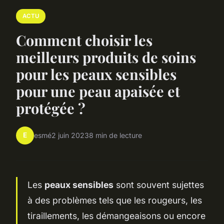
ACTU
Comment choisir les
meilleurs produits de soins
pour les peaux sensibles
pour une peau apaisée et
protégée ?
E
esmé
2 juin 2023
8 min de lecture
Les
peaux sensibles
sont souvent sujettes
à des problèmes tels que les rougeurs, les
tiraillements, les démangeaisons ou encore