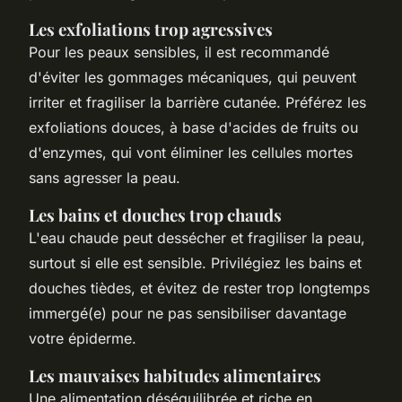
Les exfoliations trop agressives
Pour les peaux sensibles, il est recommandé
d'éviter les gommages mécaniques, qui peuvent
irriter et fragiliser la barrière cutanée. Préférez les
exfoliations douces, à base d'acides de fruits ou
d'enzymes, qui vont éliminer les cellules mortes
sans agresser la peau.
Les bains et douches trop chauds
L'eau chaude peut dessécher et fragiliser la peau,
surtout si elle est sensible. Privilégiez les bains et
douches tièdes, et évitez de rester trop longtemps
immergé(e) pour ne pas sensibiliser davantage
votre épiderme.
Les mauvaises habitudes alimentaires
Une alimentation déséquilibrée et riche en