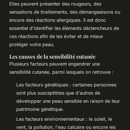
Elles peuvent présenter des rougeurs, des
sensations de tiraillements, des démangeaisons ou
encore des réactions allergiques. Il est donc
essentiel d'identifier les éléments déclencheurs de
ces réactions afin de les éviter et de mieux
protéger votre peau.
Les causes de la sensibilité cutanée
Plusieurs facteurs peuvent engendrer une
sensibilité cutanée, parmi lesquels on retrouve :
Les facteurs génétiques : certaines personnes
sont plus susceptibles que d'autres de
développer une peau sensible en raison de leur
patrimoine génétique.
Les facteurs environnementaux : le soleil, le
vent, la pollution, l'eau calcaire ou encore les