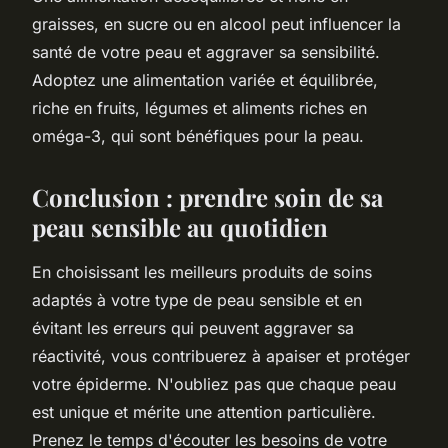
graisses, en sucre ou en alcool peut influencer la
santé de votre peau et aggraver sa sensibilité.
Adoptez une alimentation variée et équilibrée,
riche en fruits, légumes et aliments riches en
oméga-3, qui sont bénéfiques pour la peau.
Conclusion : prendre soin de sa
peau sensible au quotidien
En choisissant les meilleurs produits de soins
adaptés à votre type de peau sensible et en
évitant les erreurs qui peuvent aggraver sa
réactivité, vous contribuerez à apaiser et protéger
votre épiderme. N'oubliez pas que chaque peau
est unique et mérite une attention particulière.
Prenez le temps d'écouter les besoins de votre