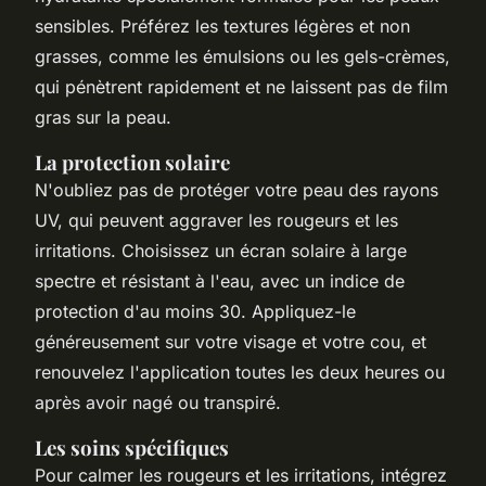
sensibles. Préférez les textures légères et non
grasses, comme les émulsions ou les gels-crèmes,
qui pénètrent rapidement et ne laissent pas de film
gras sur la peau.
La protection solaire
N'oubliez pas de protéger votre peau des rayons
UV, qui peuvent aggraver les rougeurs et les
irritations. Choisissez un écran solaire à large
spectre et résistant à l'eau, avec un indice de
protection d'au moins 30. Appliquez-le
généreusement sur votre visage et votre cou, et
renouvelez l'application toutes les deux heures ou
après avoir nagé ou transpiré.
Les soins spécifiques
Pour calmer les rougeurs et les irritations, intégrez