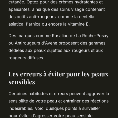
cutanée. Optez pour des crèmes hydratantes et
apaisantes, ainsi que des soins visage contenant
des actifs anti-rougeurs, comme la centella
asiatica, l'arnica ou encore la vitamine E.
Des marques comme Rosaliac de La Roche-Posay
ou Antirougeurs d'Avène proposent des gammes
dédiées aux peaux sujettes aux rougeurs et aux
rougeurs diffuses.
Les erreurs à éviter pour les peaux
sensibles
Certaines habitudes et erreurs peuvent aggraver la
sensibilité de votre peau et entraîner des réactions
indésirables. Voici quelques points à surveiller
pour éviter d'agresser votre peau sensible.