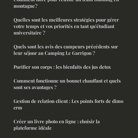
montagne ?
Quelles sont les meilleures stratégies pour gérer
votre temps et vos priorités en tant qu'étudiant
universitaire ?
Quels sont les avis des campeurs précédents sur
leur séjour au Camping Le Garrigon ?
Purifier son corps : les bienfaits des jus detox
Comment fonctionne un bonnet chauffant et quels
sont ses avantages ?
Gestion de relation client : Les points forts de dimo
crm
Créer un livre photo en ligne : choisir la
plateforme idéale