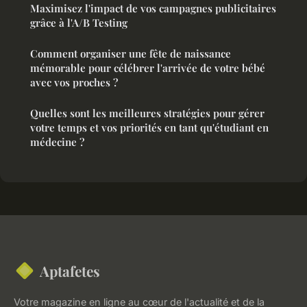
Maximisez l'impact de vos campagnes publicitaires
grâce à l'A/B Testing
Comment organiser une fête de naissance
mémorable pour célébrer l'arrivée de votre bébé
avec vos proches ?
Quelles sont les meilleures stratégies pour gérer
votre temps et vos priorités en tant qu'étudiant en
médecine ?
Aptafetes
Votre magazine en ligne au cœur de l'actualité et de la