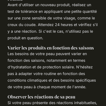
Avant d'utiliser un nouveau produit, réalisez un
test de tolérance en appliquant une petite quantité
sur une zone sensible de votre visage, comme le
creux du coude. Attendez 24 heures et vérifiez s'il
y a une réaction. Si c'est le cas, n'utilisez pas le
produit en question.
Varier les produits en fonction des saisons
Les besoins de votre peau peuvent varier en
fonction des saisons, notamment en termes
d'hydratation et de protection solaire. N'hésitez
pas à adapter votre routine en fonction des
conditions climatiques et des besoins spécifiques
de votre peau à chaque moment de l'année.
Observer les réactions de sa peau
Si votre peau présente des réactions inhabituelles,