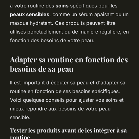
à votre routine des
soins
spécifiques pour les
peaux sensibles
, comme un sérum apaisant ou un
masque hydratant. Ces produits peuvent être
utilisés ponctuellement ou de manière régulière, en
fonction des besoins de votre peau.
Adapter sa routine en fonction des
besoins de sa peau
Il est important d'écouter sa peau et d'adapter sa
routine en fonction de ses besoins spécifiques.
Voici quelques conseils pour ajuster vos soins et
mieux répondre aux besoins de votre peau
sensible.
Tester les produits avant de les intégrer à sa
routine