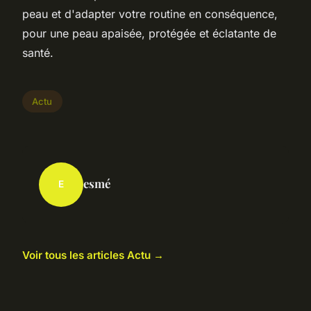
peau et d'adapter votre routine en conséquence,
pour une peau apaisée, protégée et éclatante de
santé.
Actu
esmé
E
Voir tous les articles Actu →