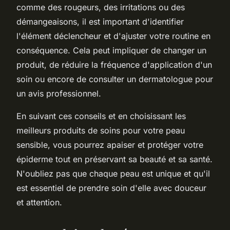
comme des rougeurs, des irritations ou des
démangeaisons, il est important d'identifier
l'élément déclencheur et d'ajuster votre routine en
conséquence. Cela peut impliquer de changer un
produit, de réduire la fréquence d'application d'un
soin ou encore de consulter un dermatologue pour
un avis professionnel.
En suivant ces conseils et en choisissant les
meilleurs produits de soins pour votre peau
sensible, vous pourrez apaiser et protéger votre
épiderme tout en préservant sa beauté et sa santé.
N'oubliez pas que chaque peau est unique et qu'il
est essentiel de prendre soin d'elle avec douceur
et attention.