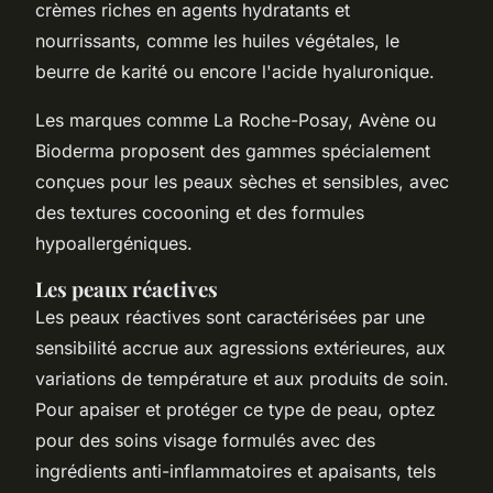
crèmes riches en agents hydratants et
nourrissants, comme les huiles végétales, le
beurre de karité ou encore l'acide hyaluronique.
Les marques comme La Roche-Posay, Avène ou
Bioderma proposent des gammes spécialement
conçues pour les peaux sèches et sensibles, avec
des textures cocooning et des formules
hypoallergéniques.
Les peaux réactives
Les peaux réactives sont caractérisées par une
sensibilité accrue aux agressions extérieures, aux
variations de température et aux produits de soin.
Pour apaiser et protéger ce type de peau, optez
pour des soins visage formulés avec des
ingrédients anti-inflammatoires et apaisants, tels