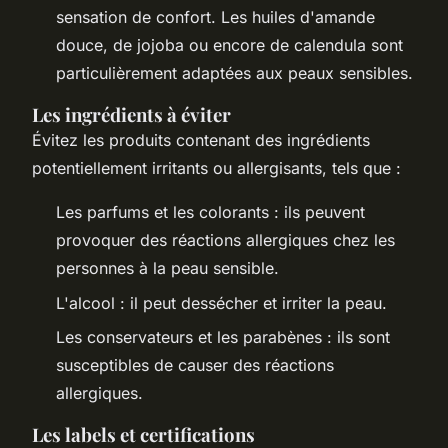
sensation de confort. Les huiles d'amande
douce, de jojoba ou encore de calendula sont
particulièrement adaptées aux peaux sensibles.
Les ingrédients à éviter
Évitez les produits contenant des ingrédients
potentiellement irritants ou allergisants, tels que :
Les parfums et les colorants : ils peuvent
provoquer des réactions allergiques chez les
personnes à la peau sensible.
L'alcool : il peut dessécher et irriter la peau.
Les conservateurs et les parabènes : ils sont
susceptibles de causer des réactions
allergiques.
Les labels et certifications