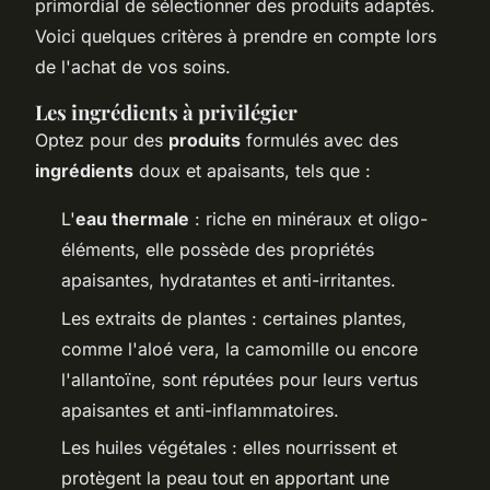
primordial de sélectionner des produits adaptés.
Voici quelques critères à prendre en compte lors
de l'achat de vos soins.
Les ingrédients à privilégier
Optez pour des
produits
formulés avec des
ingrédients
doux et apaisants, tels que :
L'
eau thermale
: riche en minéraux et oligo-
éléments, elle possède des propriétés
apaisantes, hydratantes et anti-irritantes.
Les extraits de plantes : certaines plantes,
comme l'aloé vera, la camomille ou encore
l'allantoïne, sont réputées pour leurs vertus
apaisantes et anti-inflammatoires.
Les huiles végétales : elles nourrissent et
protègent la peau tout en apportant une