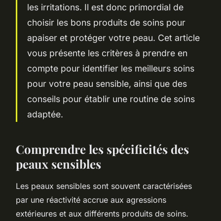
les irritations. Il est donc primordial de
choisir les bons produits de soins pour
apaiser et protéger votre peau. Cet article
vous présente les critères à prendre en
compte pour identifier les meilleurs soins
pour votre peau sensible, ainsi que des
conseils pour établir une routine de soins
adaptée.
Comprendre les spécificités des
peaux sensibles
Les peaux sensibles sont souvent caractérisées
par une réactivité accrue aux agressions
extérieures et aux différents produits de soins.