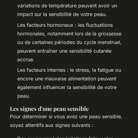
variations de température peuvent avoir un
impact sur la sensibilité de votre peau.
Les facteurs hormonaux : les fluctuations
hormonales, notamment lors de la grossesse
ou de certaines périodes du cycle menstruel,
peuvent entraîner une sensibilité cutanée
accrue.
Les facteurs internes : le stress, la fatigue ou
encore une mauvaise alimentation peuvent
également influencer la sensibilité de votre
peau.
Les signes d'une peau sensible
Pour déterminer si vous avez une peau sensible,
soyez attentifs aux signes suivants :