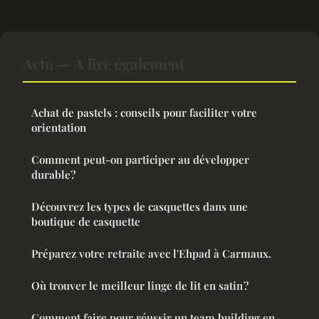
Actu — À lire également
Achat de pastels : conseils pour faciliter votre
orientation
Comment peut-on participer au développer
durable?
Découvrez les types de casquettes dans une
boutique de casquette
Préparez votre retraite avec l'Ehpad à Carmaux.
Où trouver le meilleur linge de lit en satin ?
Comment faire pour réussir un team building en