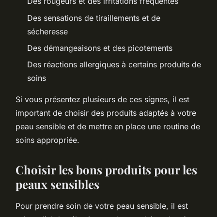
Des rougeurs et des irritations fréquentes
Des sensations de tiraillements et de
sécheresse
Des démangeaisons et des picotements
Des réactions allergiques à certains produits de
soins
Si vous présentez plusieurs de ces signes, il est
important de choisir des produits adaptés à votre
peau sensible et de mettre en place une routine de
soins appropriée.
Choisir les bons produits pour les
peaux sensibles
Pour prendre soin de votre peau sensible, il est