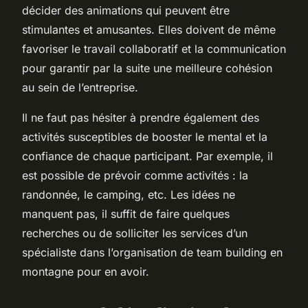
décider des animations qui peuvent être
stimulantes et amusantes. Elles doivent de même
favoriser le travail collaboratif et la communication
pour garantir par la suite une meilleure cohésion
au sein de l’entreprise.
Il ne faut pas hésiter à prendre également des
activités susceptibles de booster le mental et la
confiance de chaque participant. Par exemple, il
est possible de prévoir comme activités : la
randonnée, le camping, etc. Les idées ne
manquent pas, il suffit de faire quelques
recherches ou de solliciter les services d’un
spécialiste dans l’organisation de team building en
montagne pour en avoir.