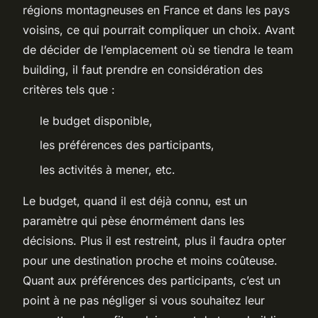
régions montagneuses en France et dans les pays
voisins, ce qui pourrait compliquer un choix. Avant
de décider de l’emplacement où se tiendra le team
building, il faut prendre en considération des
critères tels que :
le budget disponible,
les préférences des participants,
les activités à mener, etc.
Le budget, quand il est déjà connu, est un
paramètre qui pèse énormément dans les
décisions. Plus il est restreint, plus il faudra opter
pour une destination proche et moins coûteuse.
Quant aux préférences des participants, c’est un
point à ne pas négliger si vous souhaitez leur