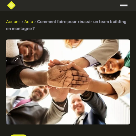
Accueil
›
Actu
›
Comment faire pour réussir un team building
en montagne ?