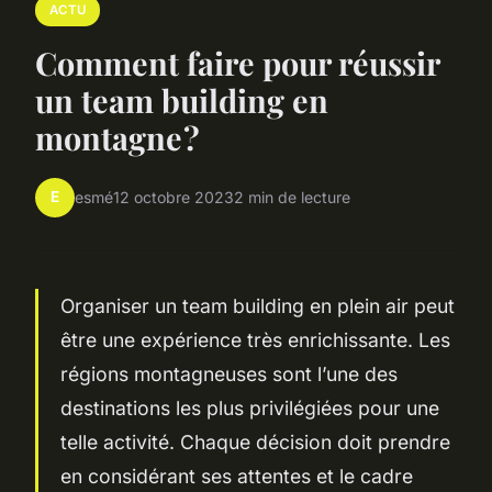
ACTU
Comment faire pour réussir
un team building en
montagne ?
E
esmé
12 octobre 2023
2 min de lecture
Organiser un team building en plein air peut
être une expérience très enrichissante. Les
régions montagneuses sont l’une des
destinations les plus privilégiées pour une
telle activité. Chaque décision doit prendre
en considérant ses attentes et le cadre