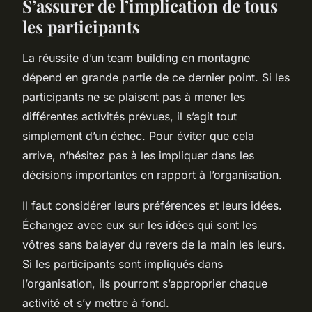
S’assurer de l’implication de tous
les participants
La réussite d’un team building en montagne
dépend en grande partie de ce dernier point. Si les
participants ne se plaisent pas à mener les
différentes activités prévues, il s’agit tout
simplement d’un échec. Pour éviter que cela
arrive, n’hésitez pas à les impliquer dans les
décisions importantes en rapport à l’organisation.
Il faut considérer leurs préférences et leurs idées.
Échangez avec eux sur les idées qui sont les
vôtres sans balayer du revers de la main les leurs.
Si les participants sont impliqués dans
l’organisation, ils pourront s’approprier chaque
activité et s’y mettre à fond.