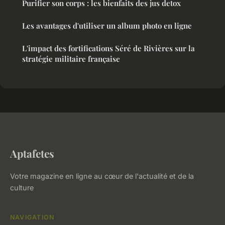
Purifier son corps : les bienfaits des jus detox
Les avantages d'utiliser un album photo en ligne
L'impact des fortifications Séré de Rivières sur la
stratégie militaire française
Aptafetes
Votre magazine en ligne au cœur de l'actualité et de la
culture
NAVIGATION