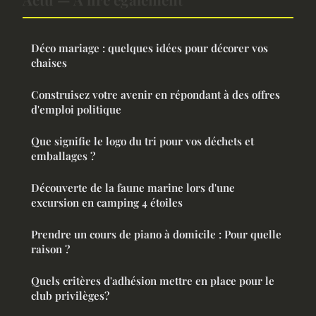
Déco mariage : quelques idées pour décorer vos
chaises
Construisez votre avenir en répondant à des offres
d'emploi politique
Que signifie le logo du tri pour vos déchets et
emballages ?
Découverte de la faune marine lors d'une
excursion en camping 4 étoiles
Prendre un cours de piano à domicile : Pour quelle
raison ?
Quels critères d'adhésion mettre en place pour le
club privilèges?