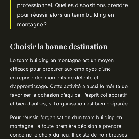
professionnel. Quelles dispositions prendre
pour réussir alors un team building en
montagne ?
Choisir la bonne destination
Le team building en montagne est un moyen
efficace pour procurer aux employés d’une
entreprise des moments de détente et
d’apprentissage. Cette activité a aussi le mérite de
favoriser la cohésion d’équipe, l’esprit collaboratif
et bien d’autres, si l’organisation est bien préparée.
Pour réussir l’organisation d’un team building en
montagne, la toute première décision à prendre
concerne le choix du lieu. Il existe de nombreuses