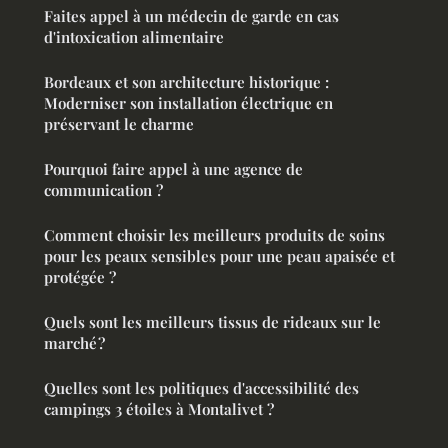
Faites appel à un médecin de garde en cas
d'intoxication alimentaire
Bordeaux et son architecture historique :
Moderniser son installation électrique en
préservant le charme
Pourquoi faire appel à une agence de
communication ?
Comment choisir les meilleurs produits de soins
pour les peaux sensibles pour une peau apaisée et
protégée ?
Quels sont les meilleurs tissus de rideaux sur le
marché ?
Quelles sont les politiques d'accessibilité des
campings 3 étoiles à Montalivet ?