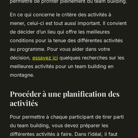
permettre de profiter pleinement du team building.
En ce qui concerne le critère des activités à
mener, celui-ci est tout aussi important. Il convient
de décider d’un lieu qui offre les meilleures
conditions pour la tenue des différentes activités
au programme. Pour vous aider dans votre
décision,
essayez ici
quelques recherches sur les
meilleures activités pour un team building en
montagne.
Procéder à une planification des
activités
Pour permettre à chaque participant de tirer parti
du team building, vous devez préparer les
différentes activités à faire. Dans l’idéal, il faut