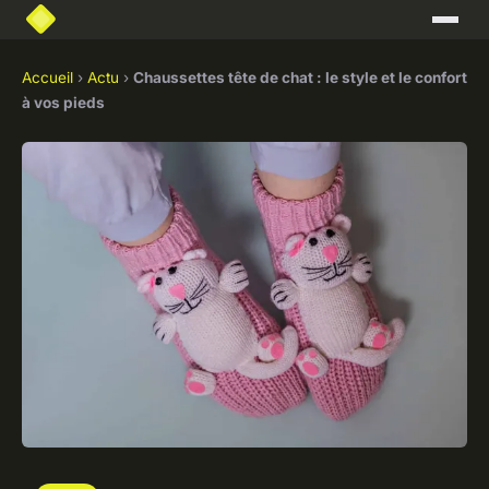
Accueil
›
Actu
›
Chaussettes tête de chat : le style et le confort
à vos pieds