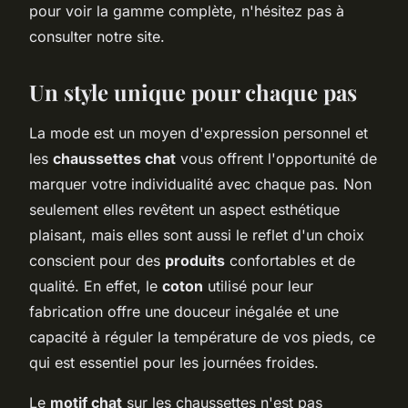
pour voir la gamme complète, n'hésitez pas à
consulter notre site.
Un style unique pour chaque pas
La mode est un moyen d'expression personnel et
les
chaussettes chat
vous offrent l'opportunité de
marquer votre individualité avec chaque pas. Non
seulement elles revêtent un aspect esthétique
plaisant, mais elles sont aussi le reflet d'un choix
conscient pour des
produits
confortables et de
qualité. En effet, le
coton
utilisé pour leur
fabrication offre une douceur inégalée et une
capacité à réguler la température de vos pieds, ce
qui est essentiel pour les journées froides.
Le
motif chat
sur les chaussettes n'est pas