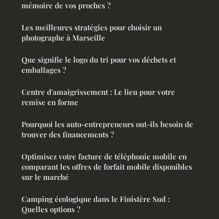
mémoire de vos proches ?
Les meilleures stratégies pour choisir un
photographe à Marseille
Que signifie le logo du tri pour vos déchets et
emballages ?
Centre d'amaigrissement : Le lieu pour votre
remise en forme
Pourquoi les auto-entrepreneurs ont-ils besoin de
trouver des financements ?
Optimisez votre facture de téléphonie mobile en
comparant les offres de forfait mobile disponibles
sur le marché
Camping écologique dans le Finistère Sud :
Quelles options ?