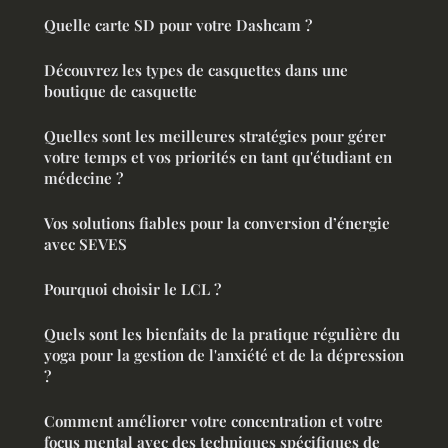
Quelle carte SD pour votre Dashcam ?
Découvrez les types de casquettes dans une
boutique de casquette
Quelles sont les meilleures stratégies pour gérer
votre temps et vos priorités en tant qu'étudiant en
médecine ?
Vos solutions fiables pour la conversion d’énergie
avec SEVES
Pourquoi choisir le LCL ?
Quels sont les bienfaits de la pratique régulière du
yoga pour la gestion de l'anxiété et de la dépression
?
Comment améliorer votre concentration et votre
focus mental avec des techniques spécifiques de