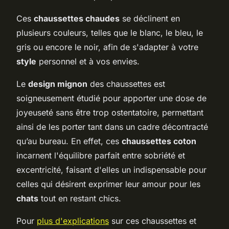
Ces
chaussettes chaudes
se déclinent en
plusieurs couleurs, telles que le blanc, le bleu, le
gris ou encore le noir, afin de s'adapter à votre
style
personnel et à vos envies.
Le
design mignon
des chaussettes est
soigneusement étudié pour apporter une dose de
joyeuseté sans être trop ostentatoire, permettant
ainsi de les porter tant dans un cadre décontracté
qu’au bureau. En effet, ces
chaussettes coton
incarnent l'équilibre parfait entre sobriété et
excentricité, faisant d'elles un indispensable pour
celles qui désirent exprimer leur amour pour les
chats
tout en restant chics.
Pour
plus d'explications
sur ces chaussettes et