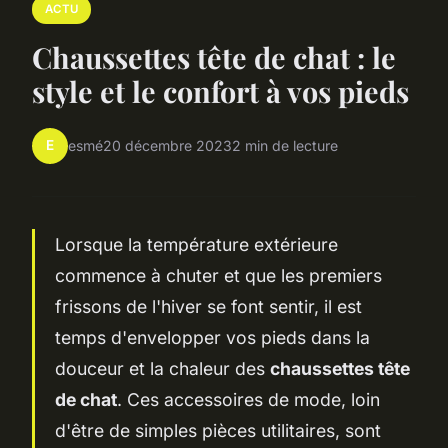
ACTU
Chaussettes tête de chat : le
style et le confort à vos pieds
E
esmé
20 décembre 2023
2 min de lecture
Lorsque la température extérieure
commence à chuter et que les premiers
frissons de l'hiver se font sentir, il est
temps d'envelopper vos pieds dans la
douceur et la chaleur des
chaussettes tête
de chat
. Ces accessoires de mode, loin
d'être de simples pièces utilitaires, sont