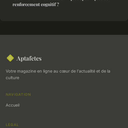
renforcement cognitif ?
Aptafetes
Votre magazine en ligne au cœur de l'actualité et de la
culture
NAVIGATION
Accueil
LÉGAL