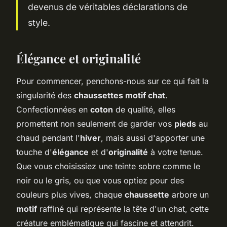
devenus de véritables déclarations de
style.
Élégance et originalité
Pour commencer, penchons-nous sur ce qui fait la
singularité des
chaussettes motif chat
.
Confectionnées en
coton
de qualité, elles
promettent non seulement de garder vos
pieds
au
chaud pendant l'
hiver
, mais aussi d'apporter une
touche d'
élégance
et d'
originalité
à votre tenue.
Que vous choisissiez une teinte sobre comme le
noir ou le gris, ou que vous optiez pour des
couleurs plus vives, chaque
chaussette
arbore un
motif
raffiné qui représente la tête d'un chat, cette
créature emblématique qui fascine et attendrit.