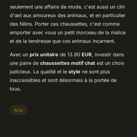
seulement une affaire de mode, c'est aussi un clin
d'œil aux amoureux des animaux, et en particulier
des félins. Porter ces chaussettes, c'est comme
emporter avec vous un petit morceau de la malice
et de la tendresse que ces animaux incarnent.
Avec un
prix unitaire
de 13.90
EUR
, investir dans
une paire de
chaussettes motif chat
est un choix
judicieux. La qualité et le
style
ne sont plus
inaccessibles et sont désormais à la portée de
tous.
Actu