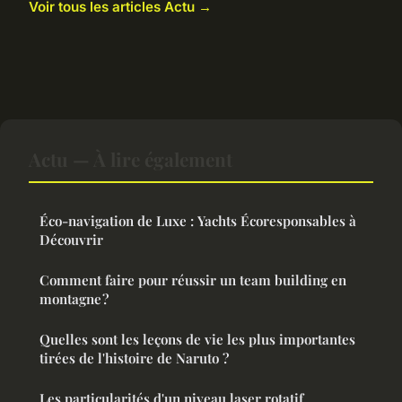
Voir tous les articles Actu →
Actu — À lire également
Éco-navigation de Luxe : Yachts Écoresponsables à
Découvrir
Comment faire pour réussir un team building en
montagne ?
Quelles sont les leçons de vie les plus importantes
tirées de l'histoire de Naruto ?
Les particularités d'un niveau laser rotatif