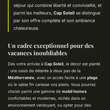
séjour qui combine liberté et convivialité, et
parmi les meilleurs,
Cap Soleil
se distingue
par son offre complète et son ambiance
chaleureuse.
Un cadre exceptionnel pour des
vacances inoubliables
Dès votre arrivée à
Cap Soleil
, le décor est planté
: une oasis de détente à deux pas de la
Méditerranée
, avec un accès facile à une
plage
où le sable fin caresse vos pieds. Vous pourrez
choisir parmi une gamme de
mobil homes
confortables et modernes, nichés dans un
environnement verdoyant, ou opter pour des