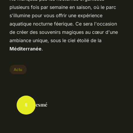
plusieurs fois par semaine en saison, où le parc
s'illumine pour vous offrir une expérience
aquatique nocturne féerique. Ce sera l'occasion
de créer des souvenirs magiques au cœur d'une
ambiance unique, sous le ciel étoilé de la
Méditerranée
.
Actu
esmé
E