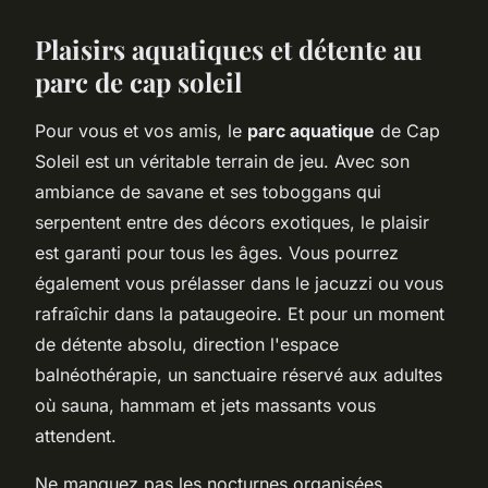
Plaisirs aquatiques et détente au
parc de cap soleil
Pour vous et vos amis, le
parc aquatique
de Cap
Soleil est un véritable terrain de jeu. Avec son
ambiance de savane et ses toboggans qui
serpentent entre des décors exotiques, le plaisir
est garanti pour tous les âges. Vous pourrez
également vous prélasser dans le jacuzzi ou vous
rafraîchir dans la pataugeoire. Et pour un moment
de détente absolu, direction l'espace
balnéothérapie, un sanctuaire réservé aux adultes
où sauna, hammam et jets massants vous
attendent.
Ne manquez pas les nocturnes organisées