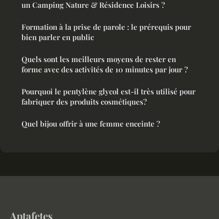
un Camping Nature & Résidence Loisirs ?
Formation à la prise de parole : le prérequis pour
bien parler en public
Quels sont les meilleurs moyens de rester en
forme avec des activités de 10 minutes par jour ?
Pourquoi le pentylène glycol est-il très utilisé pour
fabriquer des produits cosmétiques?
Quel bijou offrir à une femme enceinte ?
Aptafetes