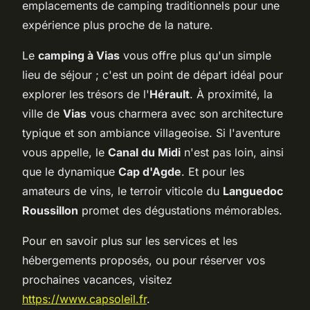
emplacements de camping traditionnels pour une
expérience plus proche de la nature.
Le
camping à Vias
vous offre plus qu'un simple
lieu de séjour ; c'est un point de départ idéal pour
explorer les trésors de l'
Hérault
. À proximité, la
ville de
Vias
vous charmera avec son architecture
typique et son ambiance villageoise. Si l'aventure
vous appelle, le
Canal du Midi
n'est pas loin, ainsi
que le dynamique
Cap d'Agde
. Et pour les
amateurs de vins, le terroir viticole du
Languedoc
Roussillon
promet des dégustations mémorables.
Pour en savoir plus sur les services et les
hébergements proposés, ou pour réserver vos
prochaines vacances, visitez
https://www.capsoleil.fr
.