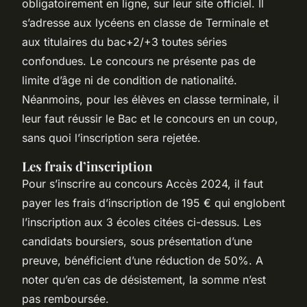
obligatoirement en ligne, sur leur site officiel. Il
s’adresse aux lycéens en classe de Terminale et
aux titulaires du bac+2/+3 toutes séries
confondues. Le concours ne présente pas de
limite d’âge ni de condition de nationalité.
Néanmoins, pour les élèves en classe terminale, il
leur faut réussir le Bac et le concours en un coup,
sans quoi l’inscription sera rejetée.
Les frais d’inscription
Pour s’inscrire au concours Accès 2024, il faut
payer les frais d’inscription de 195 € qui englobent
l’inscription aux 3 écoles citées ci-dessus. Les
candidats boursiers, sous présentation d’une
preuve, bénéficient d’une réduction de 50%. A
noter qu’en cas de désistement, la somme n’est
pas remboursée.