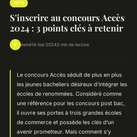
ACTU
S'inscrire au concours Accès
2024 : 3 points clés à retenir
E
esmé
14 mai 2024
3 min de lecture
Le concours Accès séduit de plus en plus
les jeunes bacheliers désireux d’intégrer les
écoles de renommées. Considéré comme
une référence pour les concours post bac,
il ouvre ses portes à trois grandes écoles
de commerce et possède les clés d’un
avenir prometteur. Mais comment s’y