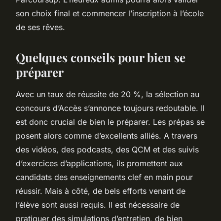
son choix final et commencer l’inscription à l’école
de ses rêves.
Quelques conseils pour bien se
préparer
Avec un taux de réussite de 20 %, la sélection au
concours d’Accès s’annonce toujours redoutable. Il
est donc crucial de bien le préparer. Les prépas se
posent alors comme d’excellents alliés. A travers
des vidéos, des podcasts, des QCM et des suivis
d’exercices d’applications, ils promettent aux
candidats des enseignements clef en main pour
réussir. Mais à côté, de bels efforts venant de
l’élève sont aussi requis. Il est nécessaire de
pratiquer des simulations d’entretien, de bien