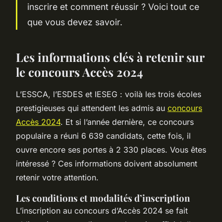
inscrire et comment réussir ? Voici tout ce
que vous devez savoir.
Les informations clés à retenir sur
le concours Accès 2024
L’ESSCA, l’ESDES et IESEG : voilà les trois écoles
prestigieuses qui attendent les admis au
concours
Accès 2024
. Et si l’année dernière, ce concours
populaire a réuni 6 639 candidats, cette fois, il
ouvre encore ses portes à 2 330 places. Vous êtes
intéressé ? Ces informations doivent absolument
retenir votre attention.
Les conditions et modalités d’inscription
L’inscription au concours d’Accès 2024 se fait