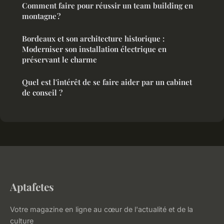
Comment faire pour réussir un team building en
montagne ?
Bordeaux et son architecture historique :
Moderniser son installation électrique en
préservant le charme
Quel est l'intérêt de se faire aider par un cabinet
de conseil ?
Aptafetes
Votre magazine en ligne au cœur de l'actualité et de la
culture