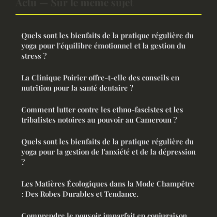
Actu — Sur le même sujet
Quels sont les bienfaits de la pratique régulière du
yoga pour l'équilibre émotionnel et la gestion du
stress ?
La Clinique Poirier offre-t-elle des conseils en
nutrition pour la santé dentaire ?
Comment lutter contre les ethno-fascistes et les
tribalistes notoires au pouvoir au Cameroun ?
Quels sont les bienfaits de la pratique régulière du
yoga pour la gestion de l'anxiété et de la dépression
?
Les Matières Écologiques dans la Mode Champêtre
: Des Robes Durables et Tendance.
Comprendre le pouvoir imparfait en conjugaison