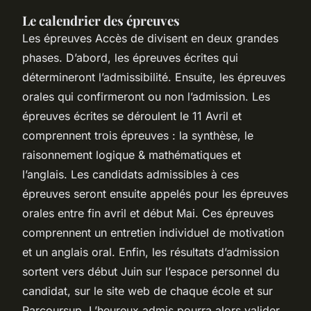
Le calendrier des épreuves
Les épreuves Accès de divisent en deux grandes
phases. D’abord, les épreuves écrites qui
détermineront l’admissibilité. Ensuite, les épreuves
orales qui confirmeront ou non l’admission. Les
épreuves écrites se déroulent le 11 Avril et
comprennent trois épreuves : la synthèse, le
raisonnement logique & mathématiques et
l’anglais. Les candidats admissibles à ces
épreuves seront ensuite appelés pour les épreuves
orales entre fin avril et début Mai. Ces épreuves
comprennent un entretien individuel de motivation
et un anglais oral. Enfin, les résultats d’admission
sortent vers début Juin sur l’espace personnel du
candidat, sur le site web de chaque école et sur
Parcoursup. L’heureux admis pourra alors valider