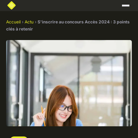
Accueil
›
Actu
›
S'inscrire au concours Accès 2024 : 3 points
clés à retenir