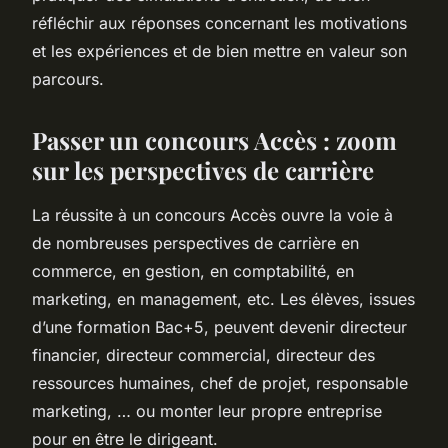
réfléchir aux réponses concernant les motivations
et les expériences et de bien mettre en valeur son
parcours.
Passer un concours Accès : zoom
sur les perspectives de carrière
La réussite à un concours Accès ouvre la voie à
de nombreuses perspectives de carrière en
commerce, en gestion, en comptabilité, en
marketing, en management, etc. Les élèves, issues
d’une formation Bac+5, peuvent devenir directeur
financier, directeur commercial, directeur des
ressources humaines, chef de projet, responsable
marketing, … ou monter leur propre entreprise
pour en être le dirigeant.