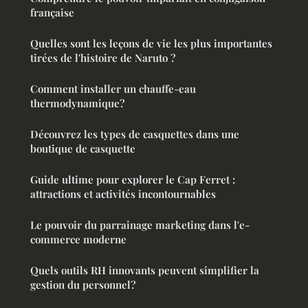
française
Quelles sont les leçons de vie les plus importantes
tirées de l'histoire de Naruto ?
Comment installer un chauffe-eau
thermodynamique?
Découvrez les types de casquettes dans une
boutique de casquette
Guide ultime pour explorer le Cap Ferret :
attractions et activités incontournables
Le pouvoir du parrainage marketing dans l'e-
commerce moderne
Quels outils RH innovants peuvent simplifier la
gestion du personnel?