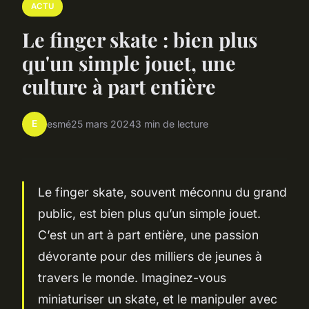
ACTU
Le finger skate : bien plus
qu'un simple jouet, une
culture à part entière
E
esmé
25 mars 2024
3 min de lecture
Le finger skate, souvent méconnu du grand
public, est bien plus qu’un simple jouet.
C’est un art à part entière, une passion
dévorante pour des milliers de jeunes à
travers le monde. Imaginez-vous
miniaturiser un skate, et le manipuler avec