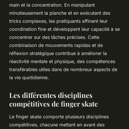
main et la concentration. En manipulant
minutieusement la planche et en exécutant des
tricks complexes, les pratiquants affinent leur
coordination fine et développent leur capacité à se
concentrer sur des tâches précises. Cette
combinaison de mouvements rapides et de
réflexion stratégique contribue à améliorer la
réactivité mentale et physique, des compétences
transférables utiles dans de nombreux aspects de
la vie quotidienne.
Les différentes disciplines
compétitives de finger skate
Le finger skate comporte plusieurs disciplines
compétitives, chacune mettant en avant des