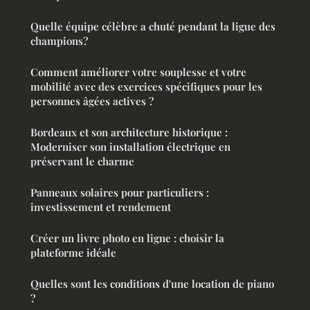
Quelle équipe célèbre a chuté pendant la ligue des
champions?
Comment améliorer votre souplesse et votre
mobilité avec des exercices spécifiques pour les
personnes âgées actives ?
Bordeaux et son architecture historique :
Moderniser son installation électrique en
préservant le charme
Panneaux solaires pour particuliers :
investissement et rendement
Créer un livre photo en ligne : choisir la
plateforme idéale
Quelles sont les conditions d'une location de piano
?