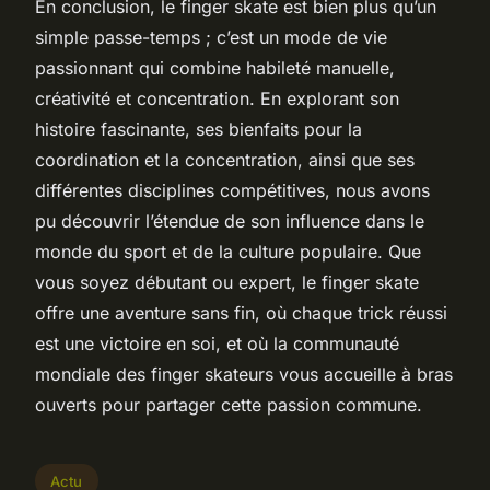
En conclusion, le finger skate est bien plus qu’un
simple passe-temps ; c’est un mode de vie
passionnant qui combine habileté manuelle,
créativité et concentration. En explorant son
histoire fascinante, ses bienfaits pour la
coordination et la concentration, ainsi que ses
différentes disciplines compétitives, nous avons
pu découvrir l’étendue de son influence dans le
monde du sport et de la culture populaire. Que
vous soyez débutant ou expert, le finger skate
offre une aventure sans fin, où chaque trick réussi
est une victoire en soi, et où la communauté
mondiale des finger skateurs vous accueille à bras
ouverts pour partager cette passion commune.
Actu