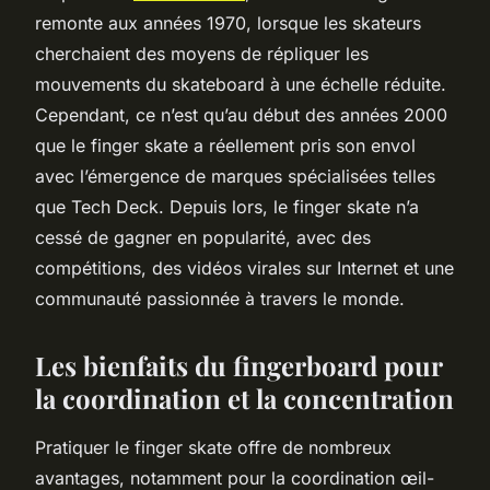
remonte aux années 1970, lorsque les skateurs
cherchaient des moyens de répliquer les
mouvements du skateboard à une échelle réduite.
Cependant, ce n’est qu’au début des années 2000
que le finger skate a réellement pris son envol
avec l’émergence de marques spécialisées telles
que Tech Deck. Depuis lors, le finger skate n’a
cessé de gagner en popularité, avec des
compétitions, des vidéos virales sur Internet et une
communauté passionnée à travers le monde.
Les bienfaits du fingerboard pour
la coordination et la concentration
Pratiquer le finger skate offre de nombreux
avantages, notamment pour la coordination œil-