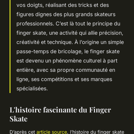
vos doigts, réalisant des tricks et des
figures dignes des plus grands skateurs
professionnels. C’est là tout le principe du
finger skate, une activité qui allie précision,
créativité et technique. À l’origine un simple
passe-temps de bricolage, le finger skate
est devenu un phénomène culturel à part
entière, avec sa propre communauté en
ligne, ses compétitions et ses marques
spécialisées.
L'histoire fascinante du Finger
Skate
D’après cet
article source
, l’histoire du finger skate