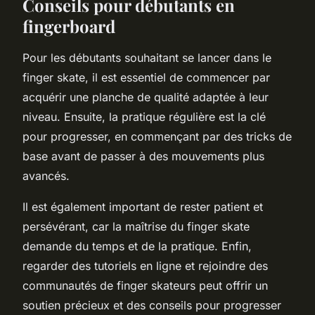
Conseils pour débutants en
fingerboard
Pour les débutants souhaitant se lancer dans le
finger skate, il est essentiel de commencer par
acquérir une planche de qualité adaptée à leur
niveau. Ensuite, la pratique régulière est la clé
pour progresser, en commençant par des tricks de
base avant de passer à des mouvements plus
avancés.
Il est également important de rester patient et
persévérant, car la maîtrise du finger skate
demande du temps et de la pratique. Enfin,
regarder des tutoriels en ligne et rejoindre des
communautés de finger skateurs peut offrir un
soutien précieux et des conseils pour progresser