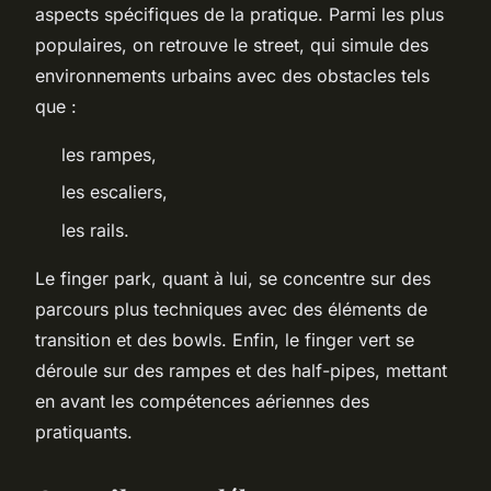
aspects spécifiques de la pratique. Parmi les plus
populaires, on retrouve le street, qui simule des
environnements urbains avec des obstacles tels
que :
les rampes,
les escaliers,
les rails.
Le finger park, quant à lui, se concentre sur des
parcours plus techniques avec des éléments de
transition et des bowls. Enfin, le finger vert se
déroule sur des rampes et des half-pipes, mettant
en avant les compétences aériennes des
pratiquants.