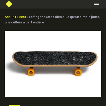
Accueil
›
Actu
›
Le finger skate : bien plus qu'un simple jouet,
une culture à part entière