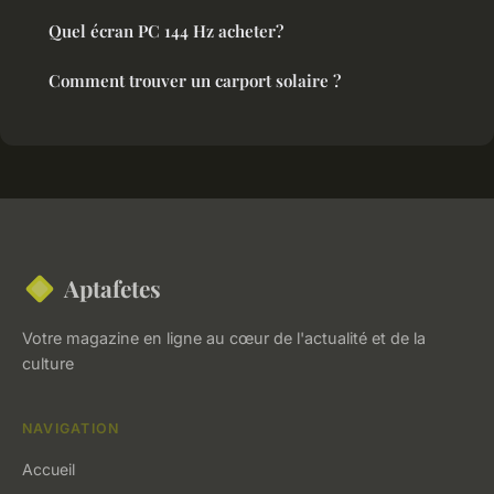
Quel écran PC 144 Hz acheter?
Comment trouver un carport solaire ?
Aptafetes
Votre magazine en ligne au cœur de l'actualité et de la
culture
NAVIGATION
Accueil