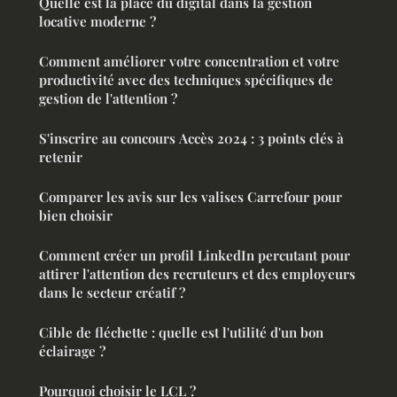
Quelle est la place du digital dans la gestion
locative moderne ?
Comment améliorer votre concentration et votre
productivité avec des techniques spécifiques de
gestion de l'attention ?
S'inscrire au concours Accès 2024 : 3 points clés à
retenir
Comparer les avis sur les valises Carrefour pour
bien choisir
Comment créer un profil LinkedIn percutant pour
attirer l'attention des recruteurs et des employeurs
dans le secteur créatif ?
Cible de fléchette : quelle est l'utilité d'un bon
éclairage ?
Pourquoi choisir le LCL ?