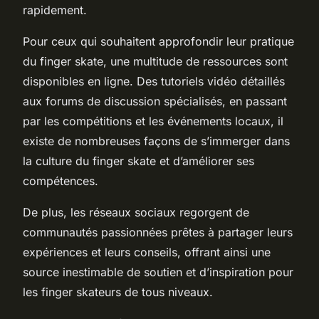
rapidement.
Pour ceux qui souhaitent approfondir leur pratique
du finger skate, une multitude de ressources sont
disponibles en ligne. Des tutoriels vidéo détaillés
aux forums de discussion spécialisés, en passant
par les compétitions et les événements locaux, il
existe de nombreuses façons de s’immerger dans
la culture du finger skate et d’améliorer ses
compétences.
De plus, les réseaux sociaux regorgent de
communautés passionnées prêtes à partager leurs
expériences et leurs conseils, offrant ainsi une
source inestimable de soutien et d’inspiration pour
les finger skateurs de tous niveaux.