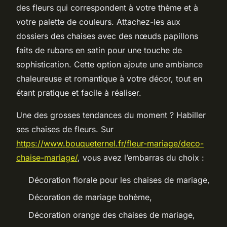
des fleurs qui correspondent à votre thème et à
votre palette de couleurs. Attachez-les aux
dossiers des chaises avec des nœuds papillons
faits de rubans en satin pour une touche de
sophistication. Cette option ajoute une ambiance
chaleureuse et romantique à votre décor, tout en
étant pratique et facile à réaliser.
Une des grosses tendances du moment ? Habiller
ses chaises de fleurs. Sur
https://www.bouqueternel.fr/fleur-mariage/deco-
chaise-mariage/
, vous avez l’embarras du choix :
Décoration florale pour les chaises de mariage,
Décoration de mariage bohème,
Décoration orange des chaises de mariage,