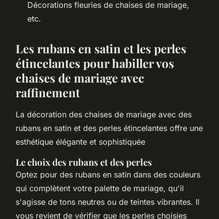
Décorations fleuries de chaises de mariage,
etc.
Les rubans en satin et les perles
étincelantes pour habiller vos
chaises de mariage avec
raffinement
La décoration des chaises de mariage avec des
rubans en satin et des perles étincelantes offre une
esthétique élégante et sophistiquée
Le choix des rubans et des perles
Optez pour des rubans en satin dans des couleurs
qui complètent votre palette de mariage, qu'il
s'agisse de tons neutres ou de teintes vibrantes. Il
vous revient de vérifier que les perles choisies