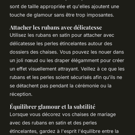
sont de taille appropriée et qu'elles ajoutent une
touche de glamour sans être trop imposantes.
Attacher les rubans avec délicatesse
Utilisez les rubans en satin pour attacher avec
délicatesse les perles étincelantes autour des
dossiers des chaises. Vous pouvez les nouer dans
un joli nœud ou les draper élégamment pour créer
un effet visuellement attrayant. Veillez à ce que les
rubans et les perles soient sécurisés afin qu'ils ne
se détachent pas pendant la cérémonie ou la
réception.
Équilibrer glamour et la subtilité
Lorsque vous décorez vos chaises de mariage
avec des rubans en satin et des perles
étincelantes, gardez à l'esprit l'équilibre entre la