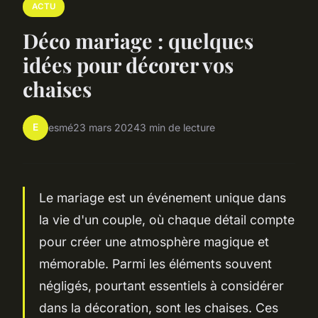
ACTU
Déco mariage : quelques
idées pour décorer vos
chaises
E
esmé
23 mars 2024
3 min de lecture
Le mariage est un événement unique dans
la vie d'un couple, où chaque détail compte
pour créer une atmosphère magique et
mémorable. Parmi les éléments souvent
négligés, pourtant essentiels à considérer
dans la décoration, sont les chaises. Ces