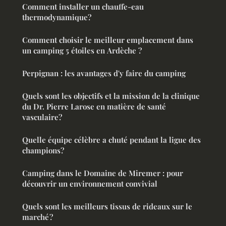
Comment installer un chauffe-eau
thermodynamique?
Comment choisir le meilleur emplacement dans
un camping 5 étoiles en Ardèche ?
Perpignan : les avantages d'y faire du camping
Quels sont les objectifs et la mission de la clinique
du Dr. Pierre Larose en matière de santé
vasculaire?
Quelle équipe célèbre a chuté pendant la ligue des
champions?
Camping dans le Domaine de Miremer : pour
découvrir un environnement convivial
Quels sont les meilleurs tissus de rideaux sur le
marché ?