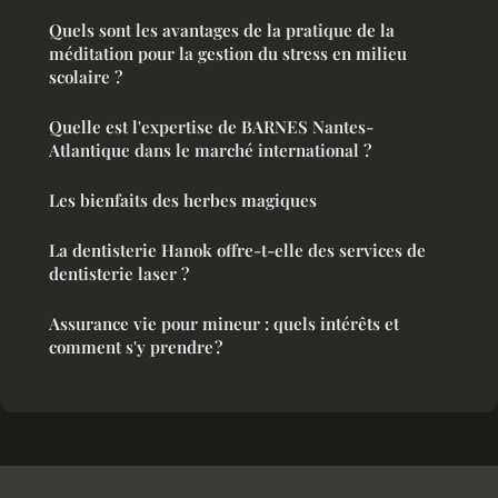
Quels sont les avantages de la pratique de la
méditation pour la gestion du stress en milieu
scolaire ?
Quelle est l'expertise de BARNES Nantes-
Atlantique dans le marché international ?
Les bienfaits des herbes magiques
La dentisterie Hanok offre-t-elle des services de
dentisterie laser ?
Assurance vie pour mineur : quels intérêts et
comment s'y prendre ?