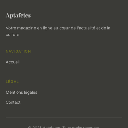
Aptafetes
Votre magazine en ligne au cœur de l'actualité et de la
culture
NAVIGATION
Accueil
LÉGAL
Mentions légales
Contact
© 2026 Aptafetes. Tous droits réservés.