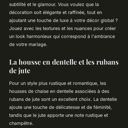
subtilité et le glamour. Vous voulez que la
décoration soit élégante et raffinée, tout en
ajoutant une touche de luxe à votre décor global ?
Jouez avec les textures et les nuances pour créer
un look harmonieux qui correspond à l'ambiance
de votre mariage.
La housse en dentelle et les rubans
de jute
Pour un style plus rustique et romantique, les
housses de chaise en dentelle associées à des
rubans de jute sont un excellent choix. La dentelle
ajoute une touche de délicatesse et de féminité,
tandis que le jute apporte une note rustique et
champêtre.