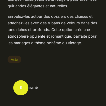
guirlandes élégantes et naturelles.
Enroulez-les autour des dossiers des chaises et
attachez-les avec des rubans de velours dans des
tons riches et profonds. Cette option crée une
atmosphère opulente et romantique, parfaite pour
les mariages à thème bohème ou vintage.
Actu
esmé
E