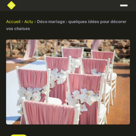
Accueil
›
Actu
›
Déco mariage : quelques idées pour décorer
vos chaises