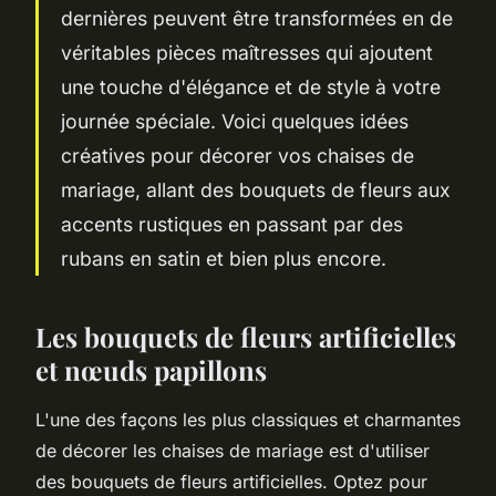
dernières peuvent être transformées en de
véritables pièces maîtresses qui ajoutent
une touche d'élégance et de style à votre
journée spéciale. Voici quelques idées
créatives pour décorer vos chaises de
mariage, allant des bouquets de fleurs aux
accents rustiques en passant par des
rubans en satin et bien plus encore.
Les bouquets de fleurs artificielles
et nœuds papillons
L'une des façons les plus classiques et charmantes
de décorer les chaises de mariage est d'utiliser
des bouquets de fleurs artificielles. Optez pour