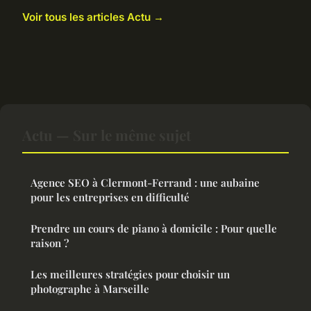
Voir tous les articles Actu →
Actu — Sur le même sujet
Agence SEO à Clermont-Ferrand : une aubaine
pour les entreprises en difficulté
Prendre un cours de piano à domicile : Pour quelle
raison ?
Les meilleures stratégies pour choisir un
photographe à Marseille