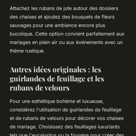
Attachez les rubans de jute autour des dossiers
des chaises et ajoutez des bouquets de fleurs
sauvages pour une ambiance encore plus
bucolique. Cette option convient parfaitement aux
mariages en plein air ou aux événements avec un
thème rustique.
Autres idées originales : les
guirlandes de feuillage et les
rubans de velours
Pour une esthétique bohème et luxueuse,
considérez l'utilisation de guirlandes de feuillage
et de rubans de velours pour décorer vos chaises
de mariage. Choisissez des feuillages luxuriants
tels que l'eucalyptus ou la fougère pour créer des