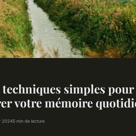
 techniques simples pour
er votre mémoire quotidi
r 2024
5 min de lecture