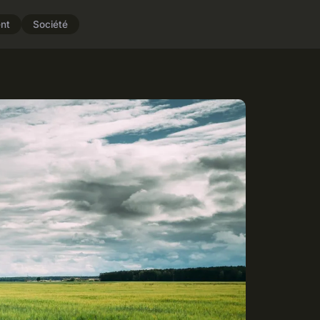
nt
Société