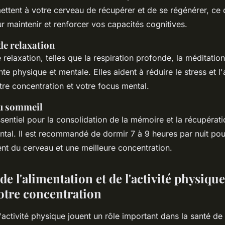
ettent à votre cerveau de récupérer et de se régénérer, ce 
r maintenir et renforcer vos capacités cognitives.
de relaxation
relaxation, telles que la respiration profonde, la méditatio
nte physique et mentale. Elles aident à réduire le stress et l'
tre concentration et votre focus mental.
u sommeil
sentiel pour la consolidation de la mémoire et la récupératio
ntal. Il est recommandé de dormir 7 à 9 heures par nuit pou
t du cerveau et une meilleure concentration.
de l'alimentation et de l'activité physique
votre concentration
l'activité physique jouent un rôle important dans la santé de