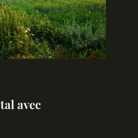
tal avec