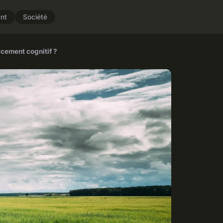
nt
Société
cement cognitif ?