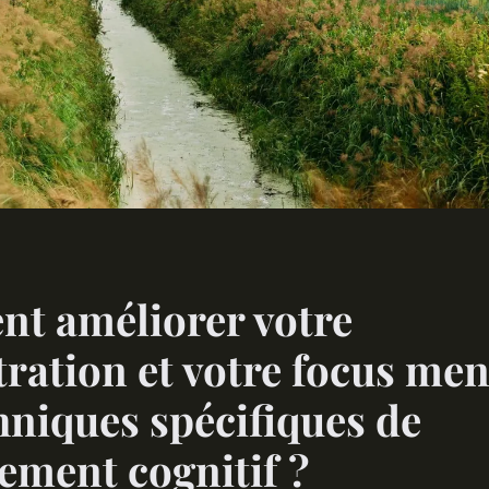
t améliorer votre
ration et votre focus men
hniques spécifiques de
ement cognitif ?