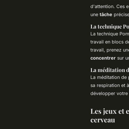
d'attention. Ces 
une
tâche
précise 
La technique 
La technique Pom
travail en blocs 
travail, prenez u
concentrer
sur un
La méditation d
La méditation de 
sa respiration et 
développer votr
Les jeux et 
cerveau