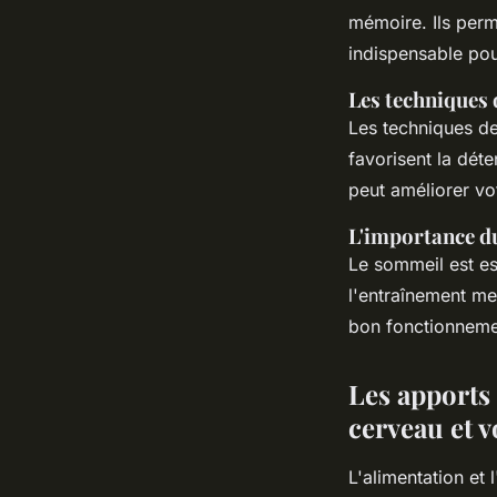
mémoire. Ils perm
indispensable pou
Les techniques 
Les techniques de 
favorisent la déte
peut améliorer vo
L'importance d
Le sommeil est es
l'entraînement me
bon fonctionnemen
Les apports 
cerveau et 
L'alimentation et 