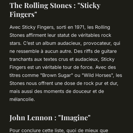
The Rolling Stones : "Sticky
Fingers"
Avec
Sticky Fingers
, sorti en 1971, les Rolling
Stones affirment leur statut de véritables rock
stars. C’est un album audacieux, provocateur, qui
ne ressemble à aucun autre. Des riffs de guitare
tranchants aux textes crus et audacieux,
Sticky
Fingers
est un véritable tour de force. Avec des
titres comme "Brown Sugar" ou "Wild Horses", les
Stones nous offrent une dose de rock pur et dur,
mais aussi des moments de douceur et de
mélancolie.
John Lennon : "Imagine"
Pour conclure cette liste, quoi de mieux que