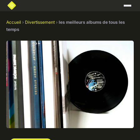
Accueil
›
Divertissement
›
les meilleurs albums de tous les
temps