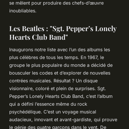
se mêlent pour produire des chefs-d’œuvre
inoubliables.
Les Beatles : "Sgt. Pepper’s Lonely
Hearts Club Band"
Inaugurons notre liste avec l’un des albums les
plus célèbres de tous les temps. En 1967, le
groupe le plus populaire du monde a décidé de
bousculer les codes et d’explorer de nouvelles
contrées musicales. Résultat ? Un disque
visionnaire, coloré et plein de surprises.
Sgt.
Pepper’s Lonely Hearts Club Band
, c’est l’album
qui a défini l’essence même du rock
psychédélique. C’est un voyage musical
audacieux, innovant et avant-gardiste, qui prouve
le génie des quatre garçons dans le vent. De