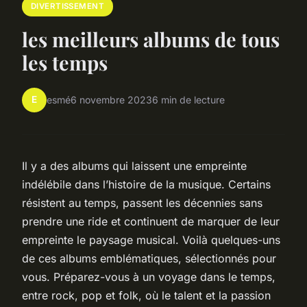
DIVERTISSEMENT
les meilleurs albums de tous
les temps
E
esmé
6 novembre 2023
6 min de lecture
Il y a des albums qui laissent une empreinte
indélébile dans l’histoire de la musique. Certains
résistent au temps, passent les décennies sans
prendre une ride et continuent de marquer de leur
empreinte le paysage musical. Voilà quelques-uns
de ces albums emblématiques, sélectionnés pour
vous. Préparez-vous à un voyage dans le temps,
entre rock, pop et folk, où le talent et la passion