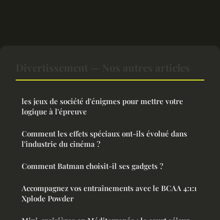
Divertissement — Nos autres articles
les jeux de société d'énigmes pour mettre votre
logique à l'épreuve
Comment les effets spéciaux ont-ils évolué dans
l'industrie du cinéma ?
Comment Batman choisit-il ses gadgets ?
Accompagnez vos entraînements avec le BCAA 4:1:1
Xplode Powder