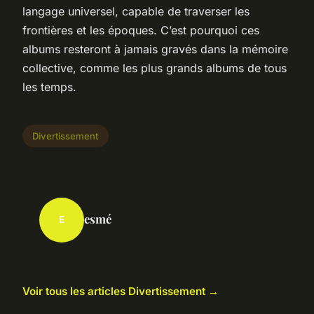
langage universel, capable de traverser les
frontières et les époques. C’est pourquoi ces
albums resteront à jamais gravés dans la mémoire
collective, comme les plus grands albums de tous
les temps.
Divertissement
esmé
E
Voir tous les articles Divertissement →