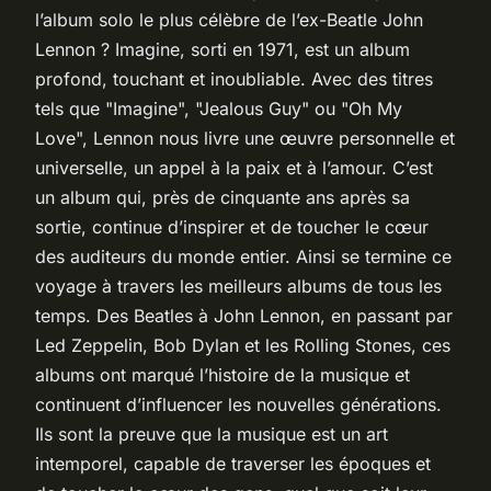
l’album solo le plus célèbre de l’ex-Beatle John
Lennon ?
Imagine
, sorti en 1971, est un album
profond, touchant et inoubliable. Avec des titres
tels que "Imagine", "Jealous Guy" ou "Oh My
Love", Lennon nous livre une œuvre personnelle et
universelle, un appel à la paix et à l’amour. C’est
un album qui, près de cinquante ans après sa
sortie, continue d’inspirer et de toucher le cœur
des auditeurs du monde entier. Ainsi se termine ce
voyage à travers les meilleurs albums de tous les
temps. Des Beatles à John Lennon, en passant par
Led Zeppelin, Bob Dylan et les Rolling Stones, ces
albums ont marqué l’histoire de la musique et
continuent d’influencer les nouvelles générations.
Ils sont la preuve que la musique est un art
intemporel, capable de traverser les époques et