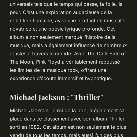
universels tels que le temps qui passe, la folie, la
peur. C’est une exploration audacieuse de la
condition humaine, avec une production musicale
novatrice et une poésie lyrique profonde. Cet
album a non seulement marqué l’histoire de la
musique, mais a également influencé de nombreux
artistes à travers le monde. Avec
The Dark Side of
The Moon
, Pink Floyd a véritablement repoussé
les limites de la musique rock, offrant une
expérience d’écoute immersif et hypnotique.
Michael Jackson : "Thriller"
Michael Jackson, le roi de la pop, a également sa
place dans ce classement avec son album
Thriller
,
sorti en 1982. Cet album est non seulement le plus
vendu de tous les temps, mais aussi l’un des plus