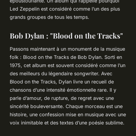
époustouflante. Un album qui rappelle pourquoi
Led Zeppelin est considéré comme l’un des plus
grands groupes de tous les temps.
Bob Dylan : "Blood on the Tracks"
Passons maintenant à un monument de la musique
folk :
Blood on the Tracks
de Bob Dylan. Sorti en
1975, cet album est souvent considéré comme l’un
des meilleurs du légendaire songwriter. Avec
Blood on the Tracks
, Dylan livre un recueil de
chansons d’une intensité émotionnelle rare. Il y
parle d’amour, de rupture, de regret avec une
sincérité bouleversante. Chaque morceau est une
histoire, une confession mise en musique avec une
voix inimitable et des textes d’une poésie sublime.