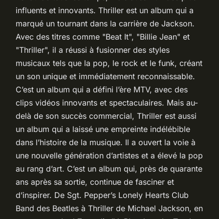
influents et innovants.
Thriller
est un album qui a
marqué un tournant dans la carrière de Jackson.
Avec des titres comme "Beat It", "Billie Jean" et
"Thriller", il a réussi à fusionner des styles
musicaux tels que la pop, le rock et le funk, créant
un son unique et immédiatement reconnaissable.
C’est un album qui a défini l’ère MTV, avec des
clips vidéos innovants et spectaculaires. Mais au-
delà de son succès commercial,
Thriller
est aussi
un album qui a laissé une empreinte indélébible
dans l’histoire de la musique. Il a ouvert la voie à
une nouvelle génération d’artistes et a élevé la pop
au rang d’art. C’est un album qui, près de quarante
ans après sa sortie, continue de fasciner et
d’inspirer. De
Sgt. Pepper’s Lonely Hearts Club
Band
des Beatles à
Thriller
de Michael Jackson, en