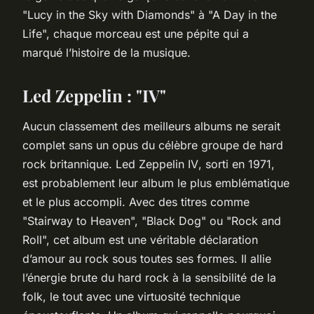
"Lucy in the Sky with Diamonds" à "A Day in the
Life", chaque morceau est une pépite qui a
marqué l’histoire de la musique.
Led Zeppelin : "IV"
Aucun classement des meilleurs albums ne serait
complet sans un opus du célèbre groupe de hard
rock britannique.
Led Zeppelin IV
, sorti en 1971,
est probablement leur album le plus emblématique
et le plus accompli. Avec des titres comme
"Stairway to Heaven", "Black Dog" ou "Rock and
Roll", cet album est une véritable déclaration
d’amour au rock sous toutes ses formes. Il allie
l’énergie brute du hard rock à la sensibilité de la
folk, le tout avec une virtuosité technique