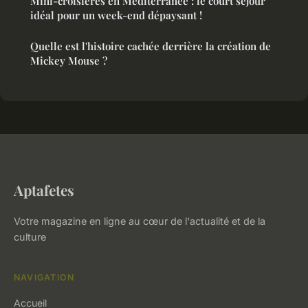
Mini-croisières en Méditerranée : le court séjour
idéal pour un week-end dépaysant !
Quelle est l'histoire cachée derrière la création de
Mickey Mouse ?
Aptafetes
Votre magazine en ligne au cœur de l'actualité et de la
culture
NAVIGATION
Accueil